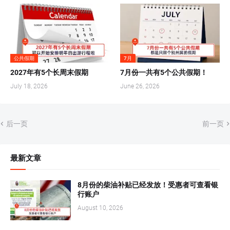
公共假期
7月
2027年有5个长周末假期
7月份一共有5个公共假期！
July 18, 2026
June 26, 2026
后一页
前一页
最新文章
8月份的柴油补贴已经发放！受惠者可查看银
行账户
August 10, 2026