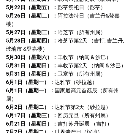
5月22日（星期五）：
彭亨祭祀日（彭亨）
5月26日（星期二）：
阿拉法特日（吉兰丹&登嘉
楼）
5月27日（星期三）：
哈芝节（所有州属）
5月28日（星期四）：
哈芝节第2天 （吉打, 吉兰丹,
玻璃市 &登嘉楼）
5月30日（星期六）：
丰收节（纳闽 & 沙巴）
5月31日（星期日）：
丰收节第2天 （纳闽 & 沙巴）
5月31日（星期日）：
卫塞节（所有州属）
6月1日（星期一）：
达雅节（砂拉越）
6月1日（星期一）：
国家最高元首诞辰（所有州
属）
6月2日（星期二）：
达雅节第2天（砂拉越）
6月17日（星期三）：
回历元旦（所有州属）
6月21日（星期日）：
吉打苏丹诞辰 （吉打）
7月7日（星期二）：
世界遗产日（槟城）