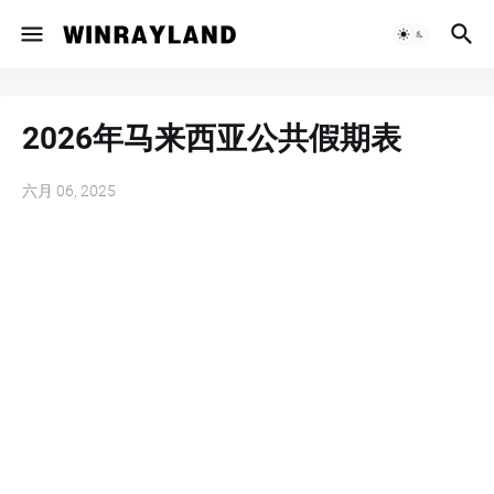
2026年马来西亚公共假期表
六月 06, 2025