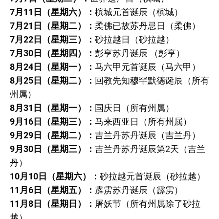
7月11日（星期六）：
槟城元首诞辰（槟城）
7月21日（星期二）：
柔佛已故苏丹忌日（柔佛）
7月22日（星期三）：
砂拉越日（砂拉越）
7月30日（星期四）：
彭亨苏丹诞辰 （彭亨）
8月24日（星期一）：
马六甲元首诞辰（马六甲）
8月25日（星期二）：
回教先知穆罕默德诞辰（所有
州属）
8月31日（星期一）：
国庆日（所有州属）
9月16日（星期三）：
马来西亚日（所有州属）
9月29日（星期二）：
吉兰丹苏丹诞辰（吉兰丹）
9月30日（星期三）：
吉兰丹苏丹诞辰第2天（吉兰
丹）
10月10日（星期六）：
砂拉越元首诞辰（砂拉越）
11月6日（星期五）：
霹雳苏丹诞辰（霹雳）
11月8日（星期日）：
屠妖节（所有州属除了砂拉
越）