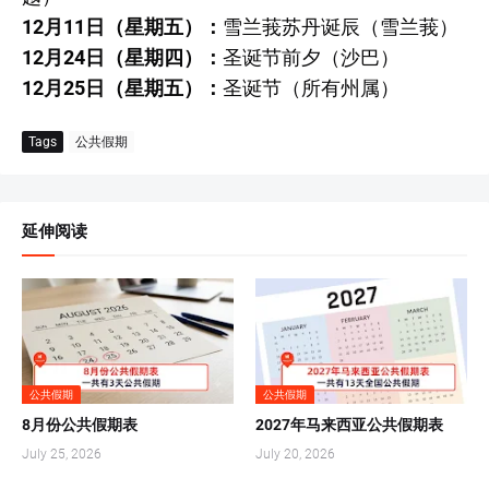
12月11日（星期五）：
雪兰莪苏丹诞辰（雪兰莪）
12月24日（星期四）：
圣诞节前夕（沙巴）
12月25日（星期五）：
圣诞节（所有州属）
Tags
公共假期
延伸阅读
公共假期
公共假期
8月份公共假期表
2027年马来西亚公共假期表
July 25, 2026
July 20, 2026