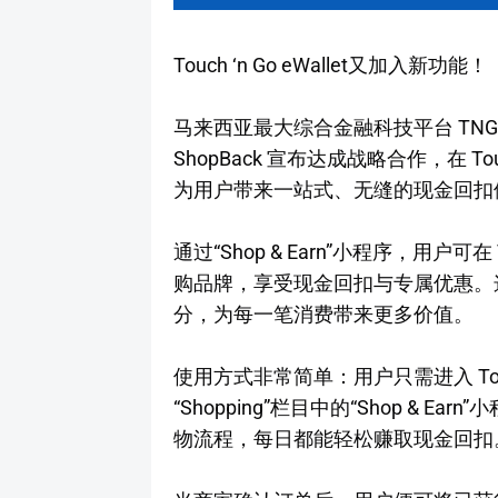
Touch ‘n Go eWallet又加入新功能！
马来西亚最大综合金融科技平台 TNG Dig
ShopBack 宣布达成战略合作，在 Touch 
为用户带来一站式、无缝的现金回扣
通过“Shop & Earn”小程序，用户可在 T
购品牌，享受现金回扣与专属优惠。这些
分，为每一笔消费带来更多价值。
使用方式非常简单：用户只需进入 Touch ‘
“Shopping”栏目中的“Shop &
物流程，每日都能轻松赚取现金回扣