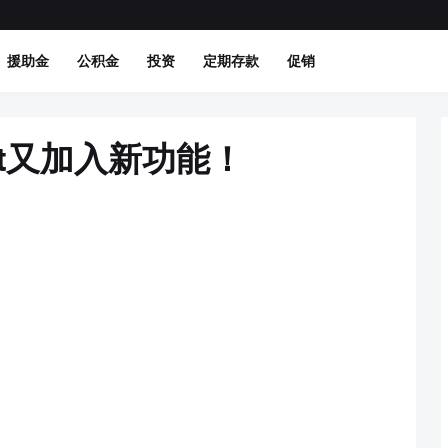
援助金
公积金
投资
定期存款
促销
allet又加入新功能！