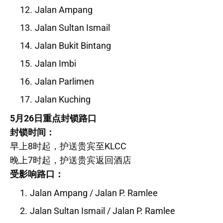
Jalan Ampang
Jalan Sultan Ismail
Jalan Bukit Bintang
Jalan Imbi
Jalan Parlimen
Jalan Kuching
5月26日重点封锁路口
封锁时间：
早上8时起，护送贵宾至KLCC
晚上7时起，护送贵宾返回酒店
受影响路口：
Jalan Ampang / Jalan P. Ramlee
Jalan Sultan Ismail / Jalan P. Ramlee