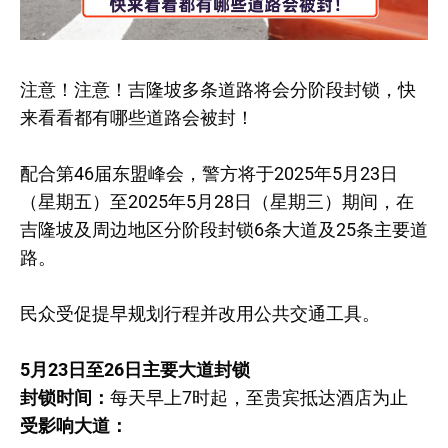
注意！注意！吉隆坡多条道路将会分阶段封锁，快
来看看都有哪些道路会被封！
配合第46届东盟峰会，警方将于2025年5月23日
（星期五）至2025年5月28日（星期三）期间，在
吉隆坡及周边地区分阶段封锁6条大道及25条主要道
路。
民众受促提早规划行程并改用公共交通工具。
5月23日至26日主要大道封锁
封锁时间：
每天早上7时起，至贵宾抵达酒店为止
受影响大道：