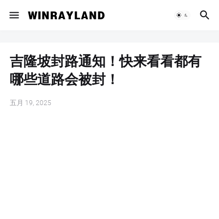
吉隆坡封路通知！快来看看都有
哪些道路会被封！
五月 19, 2025