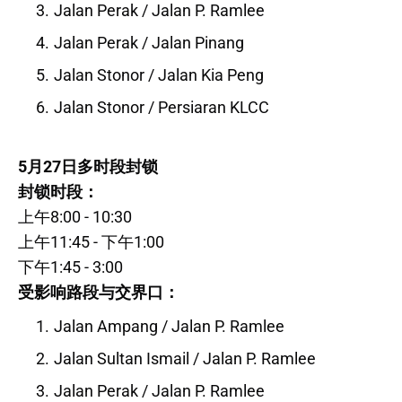
Jalan Perak / Jalan P. Ramlee
Jalan Perak / Jalan Pinang
Jalan Stonor / Jalan Kia Peng
Jalan Stonor / Persiaran KLCC
5月27日多时段封锁
封锁时段：
上午8:00 - 10:30
上午11:45 - 下午1:00
下午1:45 - 3:00
受影响路段与交界口：
Jalan Ampang / Jalan P. Ramlee
Jalan Sultan Ismail / Jalan P. Ramlee
Jalan Perak / Jalan P. Ramlee