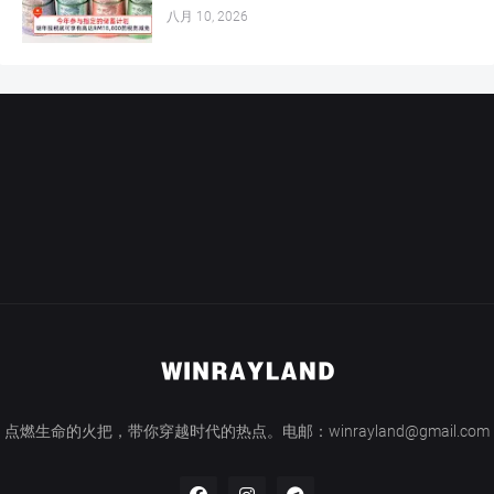
八月 10, 2026
点燃生命的火把，带你穿越时代的热点。电邮：winrayland@gmail.com