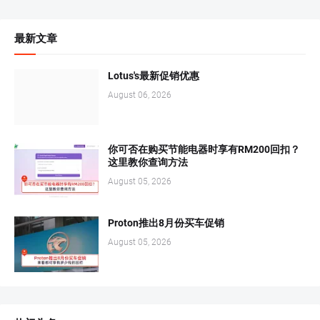
最新文章
Lotus's最新促销优惠
August 06, 2026
你可否在购买节能电器时享有RM200回扣？
这里教你查询方法
August 05, 2026
Proton推出8月份买车促销
August 05, 2026