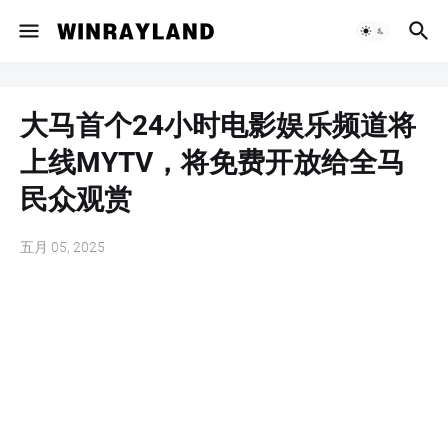
大马首个24小时电影娱乐频道将
上线MYTV，将免费开放给全马
民众观赏
五月 05, 2025