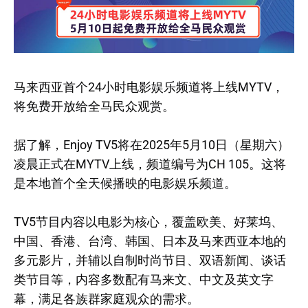
马来西亚首个24小时电影娱乐频道将上线MYTV，
将免费开放给全马民众观赏。
据了解，Enjoy TV5将在2025年5月10日（星期六）
凌晨正式在MYTV上线，频道编号为CH 105。这将
是本地首个全天候播映的电影娱乐频道。
TV5节目内容以电影为核心，覆盖欧美、好莱坞、
中国、香港、台湾、韩国、日本及马来西亚本地的
多元影片，并辅以自制时尚节目、双语新闻、谈话
类节目等，内容多数配有马来文、中文及英文字
幕，满足各族群家庭观众的需求。