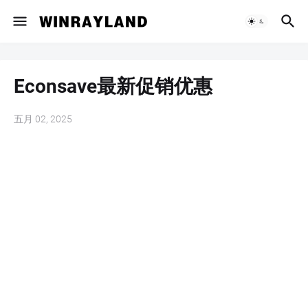
Econsave最新促销优惠
五月 02, 2025