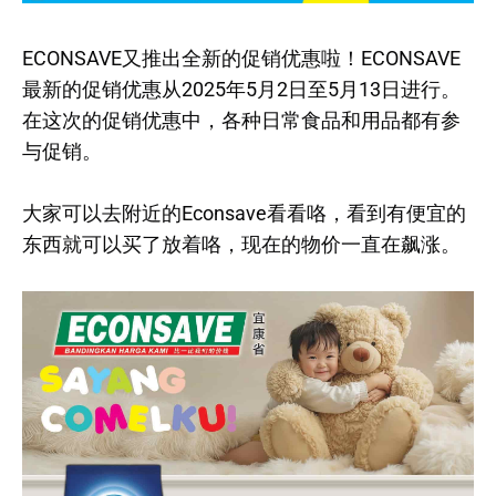
ECONSAVE又推出全新的促销优惠啦！ECONSAVE
最新的促销优惠从2025年5月2日至5月13日进行。
在这次的促销优惠中，各种日常食品和用品都有参
与促销。
大家可以去附近的Econsave看看咯，看到有便宜的
东西就可以买了放着咯，现在的物价一直在飙涨。