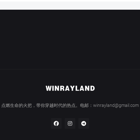
点燃生命的火把，带你穿越时代的热点。电邮：winrayland@gmail.com