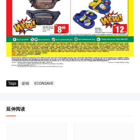
Tags
促销
ECONSAVE
延伸阅读