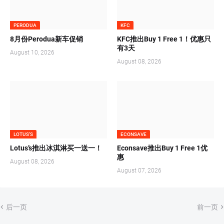
PERODUA
KFC
8月份Perodua新车促销
KFC推出Buy 1 Free 1！优惠只
有3天
August 10, 2026
August 08, 2026
LOTUS'S
ECONSAVE
Lotus’s推出冰淇淋买一送一！
Econsave推出Buy 1 Free 1优
惠
August 08, 2026
August 07, 2026
后一页
前一页