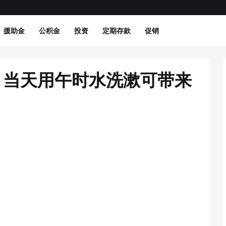
援助金
公积金
投资
定期存款
促销
，当天用午时水洗漱可带来