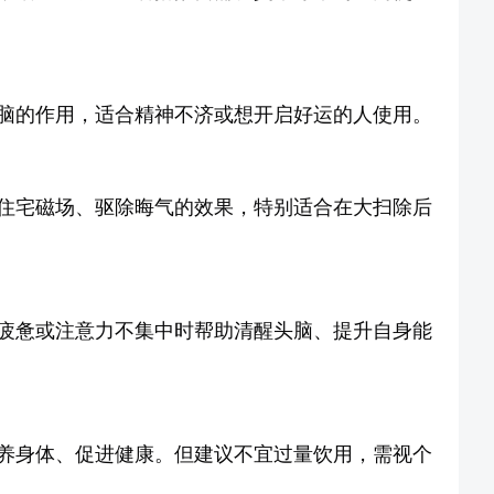
脑的作用，适合精神不济或想开启好运的人使用。
住宅磁场、驱除晦气的效果，特别适合在大扫除后
疲惫或注意力不集中时帮助清醒头脑、提升自身能
养身体、促进健康。但建议不宜过量饮用，需视个