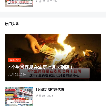
August 08, 2026
热门头条
农历七月
4个生肖容易在农历七月卡到阴！
八月 02, 2026
8月份定期存款优惠
八月 05, 2026