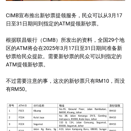
CIMB宣布推出新钞票提领服务，民众可以从3月17
日至31日期间到指定的ATM提领新钞票。
根据联昌银行（CIMB）所发出的资料，全国29个地
区的ATM将会在2025年3月17日至31日期间准备新
钞票给民众提款。需要新钞票的民众可以到指定的
ATM提领新钞票。
不过需要注意的事，这次的新钞票只有RM10，而没
有RM50。