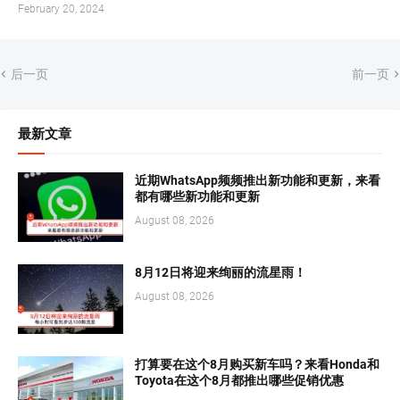
February 20, 2024
后一页
前一页
最新文章
近期WhatsApp频频推出新功能和更新，来看
都有哪些新功能和更新
August 08, 2026
8月12日将迎来绚丽的流星雨！
August 08, 2026
打算要在这个8月购买新车吗？来看Honda和
Toyota在这个8月都推出哪些促销优惠