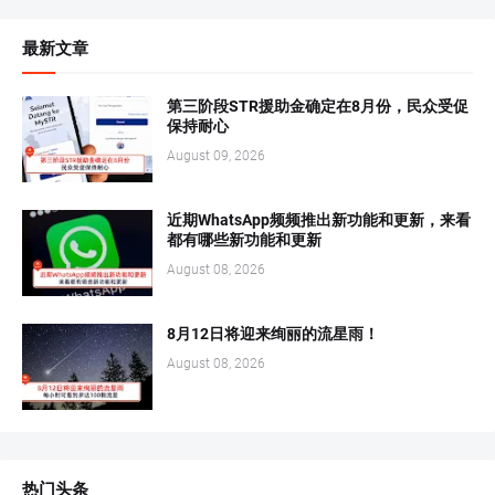
最新文章
第三阶段STR援助金确定在8月份，民众受促
保持耐心
August 09, 2026
近期WhatsApp频频推出新功能和更新，来看
都有哪些新功能和更新
August 08, 2026
8月12日将迎来绚丽的流星雨！
August 08, 2026
热门头条