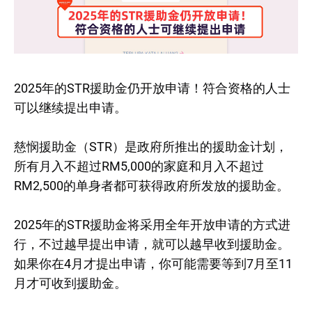
2025年的STR援助金仍开放申请！符合资格的人士
可以继续提出申请。
慈悯援助金（STR）是政府所推出的援助金计划，
所有月入不超过RM5,000的家庭和月入不超过
RM2,500的单身者都可获得政府所发放的援助金。
2025年的STR援助金将采用全年开放申请的方式进
行，不过越早提出申请，就可以越早收到援助金。
如果你在4月才提出申请，你可能需要等到7月至11
月才可收到援助金。