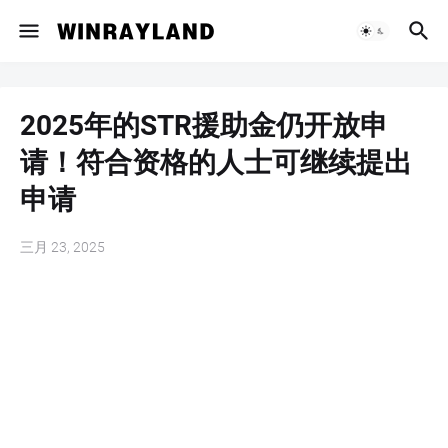
2025年的STR援助金仍开放申
请！符合资格的人士可继续提出
申请
三月 23, 2025