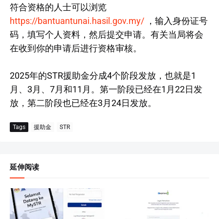
符合资格的人士可以浏览
https://bantuantunai.hasil.gov.my/
，输入身份证号
码，填写个人资料，然后提交申请。有关当局将会
在收到你的申请后进行资格审核。
2025年的STR援助金分成4个阶段发放，也就是1
月、3月、7月和11月。第一阶段已经在1月22日发
放，第二阶段也已经在3月24日发放。
Tags
援助金
STR
延伸阅读