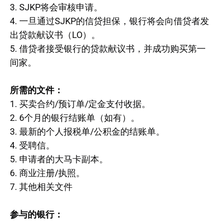
3. SJKP将会审核申请。
4. 一旦通过SJKP的信贷担保，银行将会向借贷者发
出贷款献议书（LO）。
5. 借贷者接受银行的贷款献议书，并成功购买第一
间家。
所需的文件：
1. 买卖合约/预订单/定金支付收据。
2. 6个月的银行结账单（如有）。
3. 最新的个人报税单/公积金的结账单。
4. 受聘信。
5. 申请者的大马卡副本。
6. 商业注册/执照。
7. 其他相关文件
参与的银行：