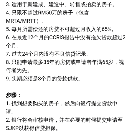
3. 适用于新建成、建造中、转售或拍卖的房子。
4. 只限不超过RM50万的房子（包含
MRTA/MRTT）。
5. 每月所需偿还的房贷不可超过月收入的65%。
6. 在最近12个月的CCRIS报告中没有拖欠贷款超过2
个月。
7. 过去24个月内没有不良信贷记录。
8. 只能申请最多35年的房贷或申请者年满65岁，视
何者为先。
9. 头期必须是3个月的贷款供款。
步骤：
1. 找到想要购买的房子，然后向银行提交贷款申
请。
2. 银行将会审核申请，并在必要的时候提交申请至
SJKP以获得信贷担保。