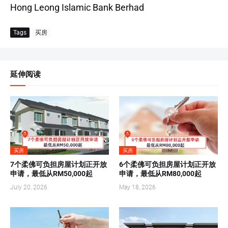
Hong Leong Islamic Bank Berhad
Tags
买房
延伸阅读
买房
买房
7个柔佛可负担房屋计划正开放
6个柔佛可负担房屋计划正开放
申请，最低从RM50,000起
申请，最低从RM80,000起
July 20, 2026
May 18, 2026