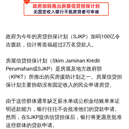
政府为今年的房贷担保计划（SJKP）加码100亿令
吉拨款，估计将造福超过2万名贷款人。
房屋信贷担保计划（Skim Jaminan Kredit
Perumahan或SJKP）是房屋及地方政府部
（KPKT）所推出的买房援助计划之一。房屋信贷担
保计划主要协助没有固定收入的民众申请房贷。
由于这些群体通常缺乏薪水单或公积金结账单来证
明还款能力，银行往往不会批准他们的贷款申请。
然而，在SJKP提供信贷担保后，银行将更愿意批准
这些群体的贷款申请。