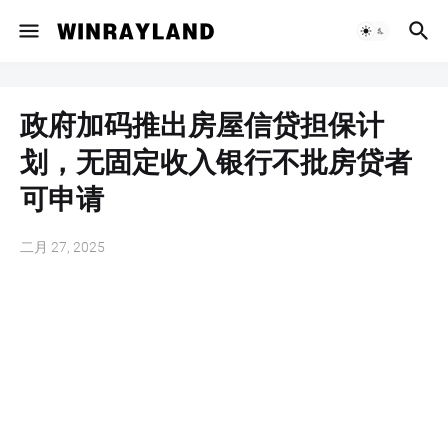
政府加码推出房屋信贷担保计
划，无固定收入银行不批房贷者
可申请
二月 27, 2025