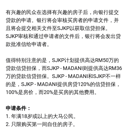
有兴趣的民众在选择有兴趣的房子后，向银行提交
贷款的申请。银行将会审核买房者的申请文件，并
且将会提交相关文件至SJKP以获取信贷担保。
SJKP审核和通过申请者的文件后，银行将会发出贷
款批准信给申请者。
值得特别注意的是，SJKP计划提供高达RM50万的
贷款信贷担保，而SJKP - MADANI则提供高达RM36
万的贷款信贷担保。SJKP - MADANI和SJKP不一样
的是，SJKP - MADANI提供房贷120%的信贷担保，
100%是房价，而20%是买房的其他费用。
申请条件：
1. 年满18岁或以上的大马公民。
2. 只限购买第一间自住的房子。