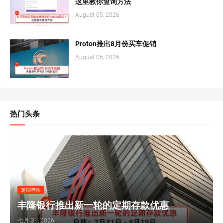
这里教你查询方法
August 05, 2026
Proton推出8月份买车促销
August 05, 2026
热门头条
定期存款
丰隆银行推出新一轮的定期存款优惠
七月 31, 2026