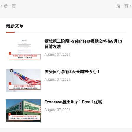
后一页
前一页
最新文章
槟城第二阶段i-Sejahtera援助金将在8月13
日前发放
August 07, 2026
国庆日可享有3天长周末假期！
August 07, 2026
Econsave推出Buy 1 Free 1优惠
August 07, 2026