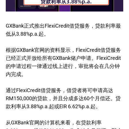
GXBank正式推出FlexiCredit借贷服务，贷款利率最
低从3.88%p.a.起。
根据GXBank官网的资料显示，FlexiCredit借贷服务
已经正式开放给所有GXBank储户申请。FlexiCredit
的申请过程一律通过线上进行，审批将会在几分钟
内完成。
通过FlexiCredit借贷服务，借贷者将可申请高达
RM150,000的贷款，并且分成多达60个月偿还。贷
款利率从3.88%p.a.起或EIR 6.62%p.a.起。
从GXBank官网的计算机来看，在贷款利率