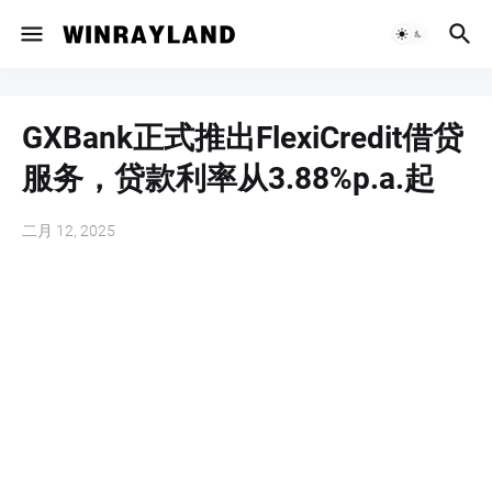
GXBank正式推出FlexiCredit借贷
服务，贷款利率从3.88%p.a.起
二月 12, 2025