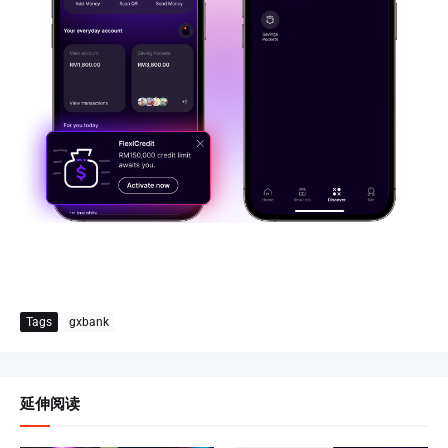
Tags
gxbank
延伸阅读