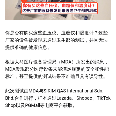
你是否有购买这些血压仪、血糖仪和温度计？这些
厂家的设备被发现未通过卫生部的测试，并且无法
提供准确的健康信息。
根据大马医疗设备管理局（MDA）所发出的消息，
MDA发现部分医疗设备未能满足规定的安全和性能
标准，甚至提供的测试结果不准确且具有误导性。
此次测试由MDA与SIRIM QAS International Sdn.
Bhd.合作进行，样本通过Lazada、Shopee、TikTok
Shop以及PGMall等电商平台获取。