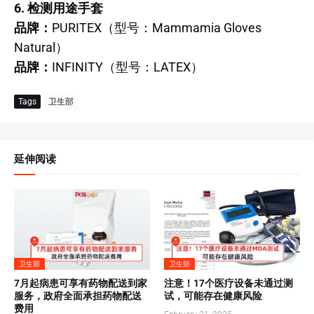
6. 检测用途手套
品牌：
PURITEX（型号：Mammamia Gloves
Natural）
品牌：
INFINITY（型号：LATEX）
Tags
卫生部
延伸阅读
卫生部
卫生部
7月起病患可享有药物配送到家
注意！17个医疗设备未通过测
服务，政府全面承担药物配送
试，可能存在健康风险
费用