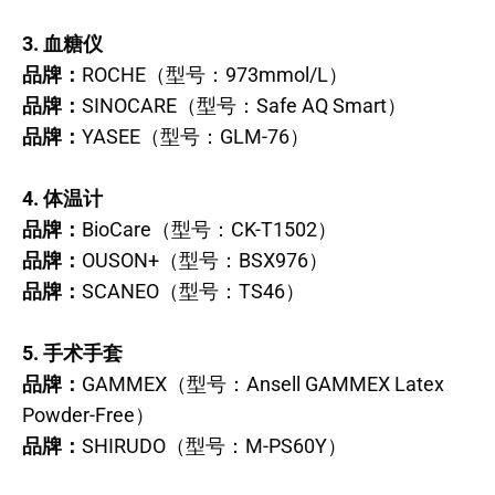
3. 血糖仪
品牌：
ROCHE（型号：973mmol/L）
品牌：
SINOCARE（型号：Safe AQ Smart）
品牌：
YASEE（型号：GLM-76）
4. 体温计
品牌：
BioCare（型号：CK-T1502）
品牌：
OUSON+（型号：BSX976）
品牌：
SCANEO（型号：TS46）
5. 手术手套
品牌：
GAMMEX（型号：Ansell GAMMEX Latex
Powder-Free）
品牌：
SHIRUDO（型号：M-PS60Y）