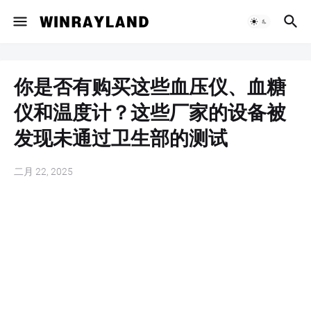
你是否有购买这些血压仪、血糖
仪和温度计？这些厂家的设备被
发现未通过卫生部的测试
二月 22, 2025