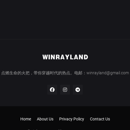
点燃生命的火把，带你穿越时代的热点。电邮：winrayland@gmail.com
Home
About Us
Privacy Policy
Contact Us