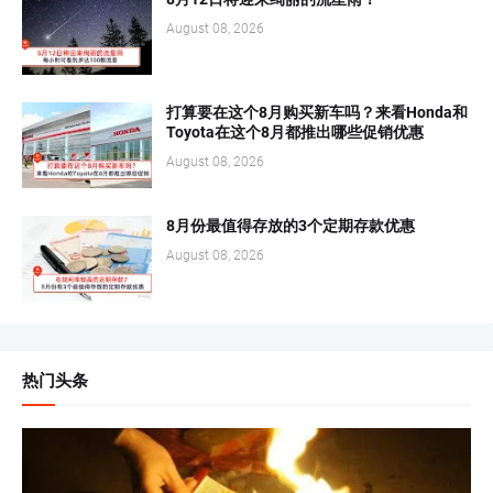
August 08, 2026
打算要在这个8月购买新车吗？来看Honda和
Toyota在这个8月都推出哪些促销优惠
August 08, 2026
8月份最值得存放的3个定期存款优惠
August 08, 2026
热门头条