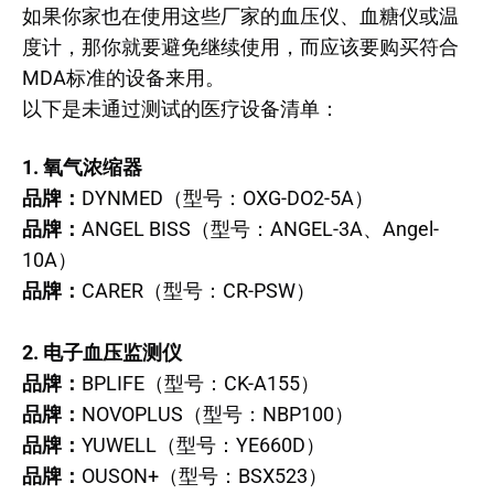
如果你家也在使用这些厂家的血压仪、血糖仪或温
度计，那你就要避免继续使用，而应该要购买符合
MDA标准的设备来用。
以下是未通过测试的医疗设备清单：
1. 氧气浓缩器
品牌：
DYNMED（型号：OXG-DO2-5A）
品牌：
ANGEL BISS（型号：ANGEL-3A、Angel-
10A）
品牌：
CARER（型号：CR-PSW）
2. 电子血压监测仪
品牌：
BPLIFE（型号：CK-A155）
品牌：
NOVOPLUS（型号：NBP100）
品牌：
YUWELL（型号：YE660D）
品牌：
OUSON+（型号：BSX523）