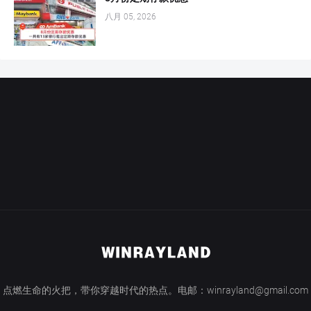
八月 05, 2026
点燃生命的火把，带你穿越时代的热点。电邮：winrayland@gmail.com