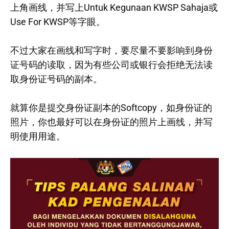
上角画线，并写上Untuk Kegunaan KWSP Sahaja或
Use For KWSP等字眼。
不过大家在画线和写字时，要尽量不要影响到身份
证号码的读取，因为有些公司或银行会拒绝无法读
取身份证号码的副本。
就算你是提交身份证副本的Softcopy，如身份证的
照片，你也最好可以在身份证的照片上画线，并写
明使用用途。