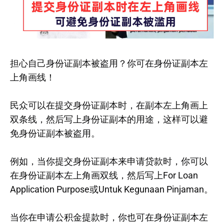
担心自己身份证副本被盗用？你可在身份证副本左
上角画线！
民众可以在提交身份证副本时，在副本左上角画上
双条线，然后写上身份证副本的用途，这样可以避
免身份证副本被盗用。
例如，当你提交身份证副本来申请贷款时，你可以
在身份证副本左上角画双线，然后写上For Loan
Application Purpose或Untuk Kegunaan Pinjaman。
当你在申请公积金提款时，你也可在身份证副本左