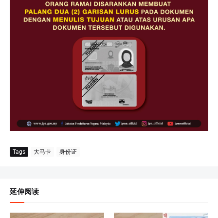
Tags
大马卡
身份证
延伸阅读