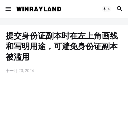
提交身份证副本时在左上角画线
和写明用途，可避免身份证副本
被滥用
十一月 23, 2024