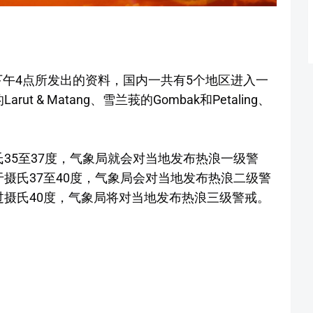
日下午4点所发出的资料，国内一共有5个地区进入一
 & Matang、雪兰莪的Gombak和Petaling、
35至37度，气象局就会对当地发布热浪一级警
摄氏37至40度，气象局会对当地发布热浪二级警
过摄氏40度，气象局将对当地发布热浪三级警戒。