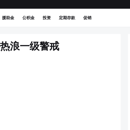
援助金
公积金
投资
定期存款
促销
入热浪一级警戒