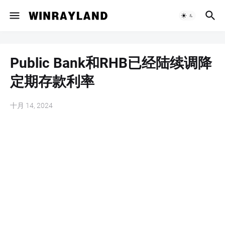
Public Bank和RHB已经陆续调降
定期存款利率
十月 14, 2024