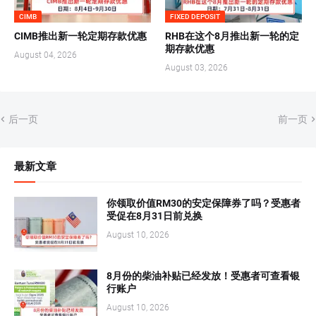
CIMB
FIXED DEPOSIT
CIMB推出新一轮定期存款优惠
RHB在这个8月推出新一轮的定
期存款优惠
August 04, 2026
August 03, 2026
后一页
前一页
最新文章
你领取价值RM30的安定保障券了吗？受惠者
受促在8月31日前兑换
August 10, 2026
8月份的柴油补贴已经发放！受惠者可查看银
行账户
August 10, 2026