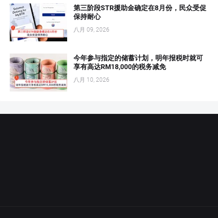
第三阶段STR援助金确定在8月份，民众受促
保持耐心
八月 09, 2026
今年参与指定的储蓄计划，明年报税时就可
享有高达RM18,000的税务减免
八月 10, 2026