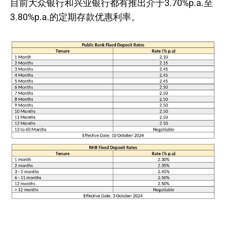
目前大众银行和兴业银行都有推出介于3.70%p.a.至
3.80%p.a.的定期存款优惠利率。