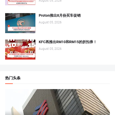
August 05, 2026
Proton推出8月份买车促销
August 05, 2026
KFC再推出RM10和RM15的折扣券！
August 05, 2026
热门头条