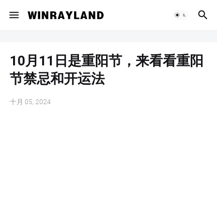
10月11日是重阳节，来看看重阳
节禁忌和开运法
十月 05, 2024