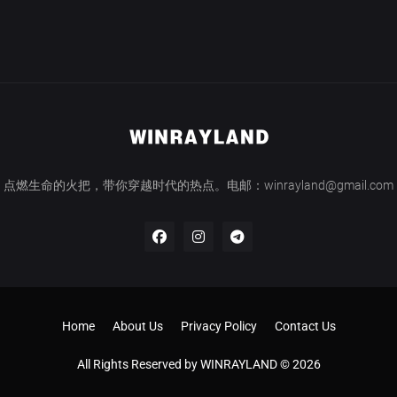
点燃生命的火把，带你穿越时代的热点。电邮：winrayland@gmail.com
Home
About Us
Privacy Policy
Contact Us
All Rights Reserved by WINRAYLAND © 2026