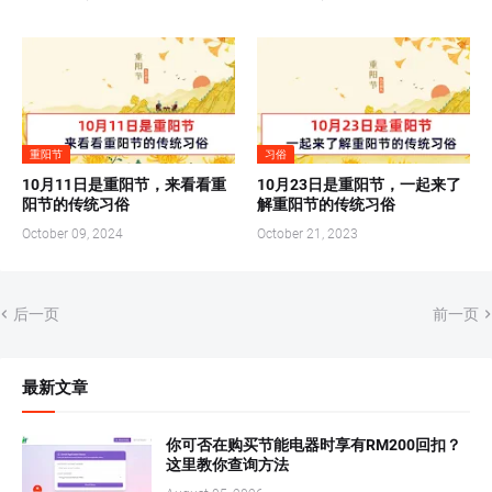
重阳节
习俗
10月11日是重阳节，来看看重
10月23日是重阳节，一起来了
阳节的传统习俗
解重阳节的传统习俗
October 09, 2024
October 21, 2023
后一页
前一页
最新文章
你可否在购买节能电器时享有RM200回扣？
这里教你查询方法