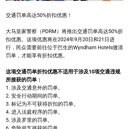
交通罚单高达50%折扣优惠！
大马皇家警察（PDRM）将推出交通罚单高达50%折
扣优惠。这项优惠将在2024年9月20日和21日进
行，民众需要前往位于巴生的Wyndham Hotels缴清
罚单，才能享有折扣优惠。
这项交通罚单折扣优惠不适用于涉及10项交通违规
所接获的罚单：
1. 涉及交通意外的罚单。
2. 安全行动期间的罚单。
3. 标记为不可获得折扣的罚单。
4. 进入法庭程序的罚单。
5. 涉及罗里的罚单。
6. 危险超车接获的罚单。