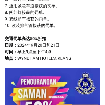
7. 滥用紧急车道接获的罚单。
8. 闯红灯接获的罚单。
9. 双线超车接获的罚单。
10. 改装排气管接获的罚单。
交通罚单高达50%折扣
日期：
2024年9月20日和21日
时间：
早上9点至下午4点
地点：
WYNDHAM HOTELS, KLANG