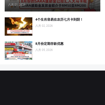
八月 01, 2026
4个生肖容易在农历七月卡到阴！
八月 02, 2026
8月份定期存款优惠
八月 05, 2026