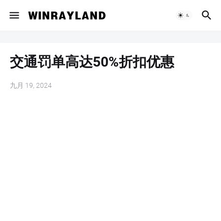
交通罚单高达50%折扣优惠
九月 19, 2024