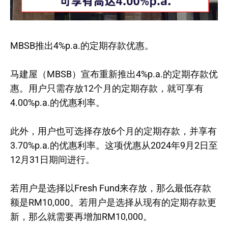
MBSB推出4%p.a.的定期存款优惠。
马建屋（MBSB）宣布重新推出4%p.a.的定期存款优
惠。用户只需存放12个月的定期存款，就可享有
4.00%p.a.的优惠利率。
此外，用户也可选择存放6个月的定期存款，并享有
3.70%p.a.的优惠利率。这项优惠从2024年9月2日至
12月31日期间进行。
若用户是选择以Fresh Fund来存放，那么最低存款
额是RM10,000。若用户是选择从现有的定期存款更
新，那么就需要再增加RM10,000。