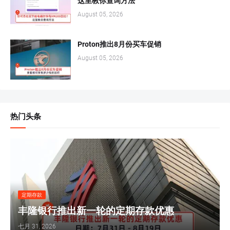
这里教你查询方法
August 05, 2026
Proton推出8月份买车促销
August 05, 2026
热门头条
定期存款
丰隆银行推出新一轮的定期存款优惠
七月 31, 2026