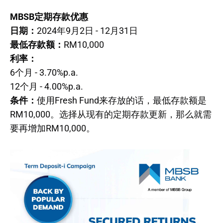
MBSB定期存款优惠
日期：
2024年9月2日 - 12月31日
最低存款额：
RM10,000
利率：
6个月 - 3.70%p.a.
12个月 - 4.00%p.a.
条件：
使用Fresh Fund来存放的话，最低存款额是
RM10,000。选择从现有的定期存款更新，那么就需
要再增加RM10,000。