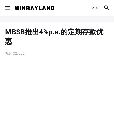
MBSB推出4%p.a.的定期存款优
惠
九月 02, 2024