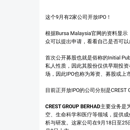
这个9月有2家公司开放IPO！
根据Bursa Malaysia官网的资
众可以提出申请，看看自己是否可以成
首次公开募股也就是俗称的Initial Pub
私人性质，因此其股份仅供早期投资
场，因此IPO也称为筹资、募股或上
目前正开放IPO的公司分别是CREST GRO
CREST GROUP BERHAD
主要业务是
空、生命科学和医疗等领域，提供成
析与研发。这家公司在9月18日至25日