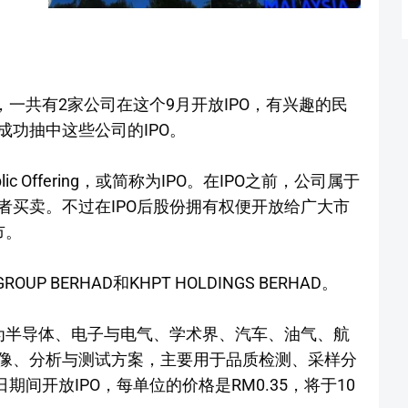
料显示，一共有2家公司在这个9月开放IPO，有兴趣的民
功抽中这些公司的IPO。
lic Offering，或简称为IPO。在IPO之前，公司属于
者买卖。不过在IPO后股份拥有权便开放给广大市
市。
UP BERHAD和KHPT HOLDINGS BERHAD。
为半导体、电子与电气、学术界、汽车、油气、航
像、分析与测试方案，主要用于品质检测、采样分
期间开放IPO，每单位的价格是RM0.35，将于10