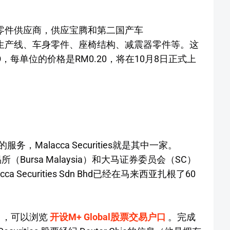
零件供应商，供应宝腾和第二国产车
冲压生产线、车身零件、座椅结构、减震器零件等。这
O，每单位的价格是RM0.20，将在10月8日正式上
Malacca Securities就是其中一家。
票交易所（Bursa Malaysia）和大马证券委员会（SC）
Securities Sdn Bhd已经在马来西亚扎根了60
设户口，可以浏览
开设M+ Global股票交易户口
。完成