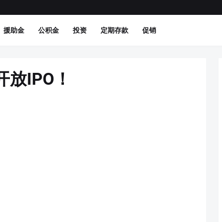
援助金
公积金
投资
定期存款
促销
放IPO！