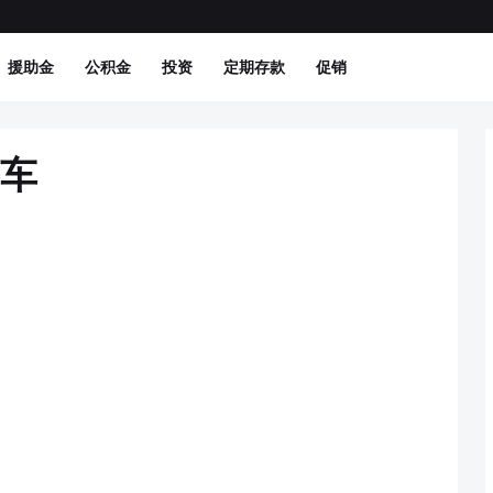
援助金
公积金
投资
定期存款
促销
手车