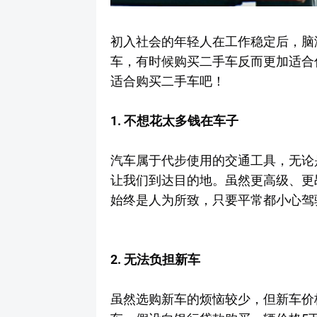
初入社会的年轻人在工作稳定后，脑
车，有时候购买二手车反而更加适合
适合购买二手车吧！
1. 不想花太多钱在车子 ­
汽车属于代步使用的交通工具，无论是二手
让我们到达目的地。虽然更高级、更
始终是人为所致，只要平常都小心驾
2. 无法负担新车 ­
虽然选购新车的烦恼较少，但新车价