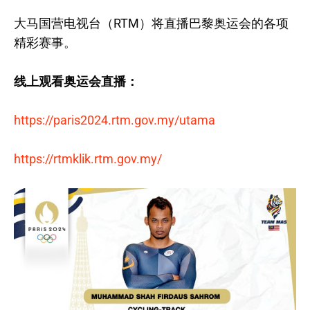
大马国营电视台（RTM）将直播巴黎奥运会的各项
精彩赛事。
线上观看奥运会直播：
https://paris2024.rtm.gov.my/utama
https://rtmklik.rtm.gov.my/