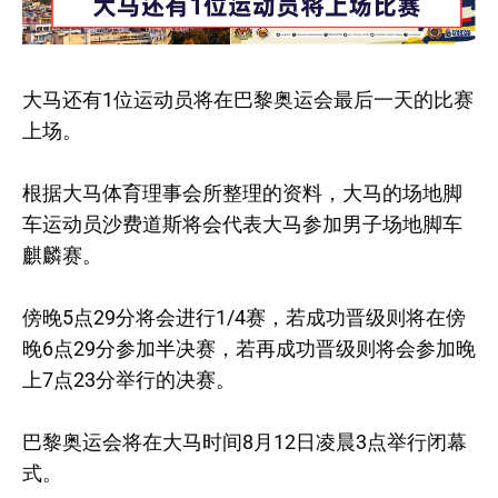
大马还有1位运动员将在巴黎奥运会最后一天的比赛
上场。
根据大马体育理事会所整理的资料，大马的场地脚
车运动员沙费道斯将会代表大马参加男子场地脚车
麒麟赛。
傍晚5点29分将会进行1/4赛，若成功晋级则将在傍
晚6点29分参加半决赛，若再成功晋级则将会参加晚
上7点23分举行的决赛。
巴黎奥运会将在大马时间8月12日凌晨3点举行闭幕
式。