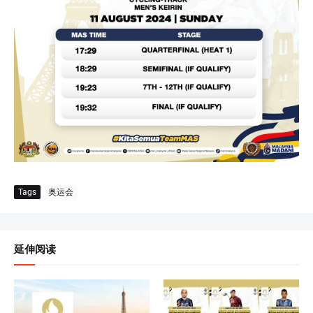
Tags
奥运会
延伸阅读