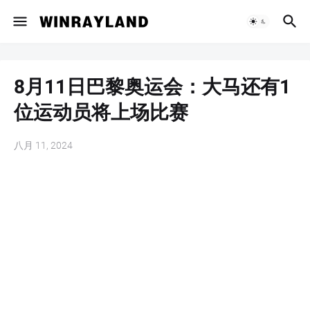
8月11日巴黎奥运会：大马还有1
位运动员将上场比赛
八月 11, 2024