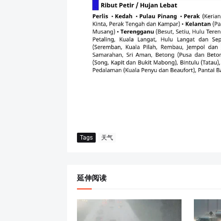
Tags
天气
延伸阅读