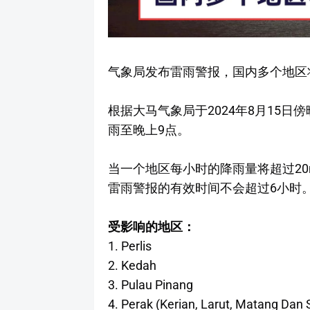
气象局发布雷雨警报，国内多个地区
根据大马气象局于2024年8月15日
雨至晚上9点。
当一个地区每小时的降雨量将超过2
雷雨警报的有效时间不会超过6小时
受影响的地区：
1. Perlis
2. Kedah
3. Pulau Pinang
4. Perak (Kerian, Larut, Matang Dan