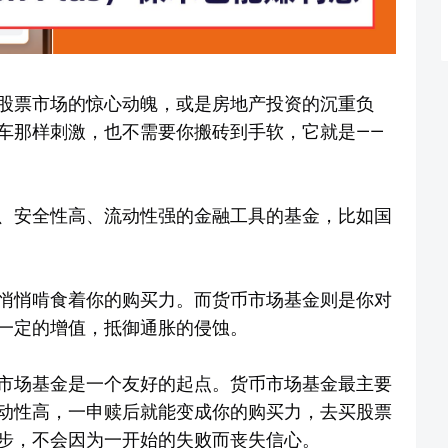
股票市场的惊心动魄，或是房地产投资的沉重负
车那样刺激，也不需要你搬砖到手软，它就是——
、安全性高、流动性强的金融工具的基金，比如国
悄悄啃食着你的购买力。而货币市场基金则是你对
一定的增值，抵御通胀的侵蚀。
市场基金是一个友好的起点。货币市场基金最主要
动性高，一申赎后就能变成你的购买力，去买股票
步，不会因为一开始的失败而丧失信心。