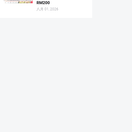
RM200
八月 01, 2026