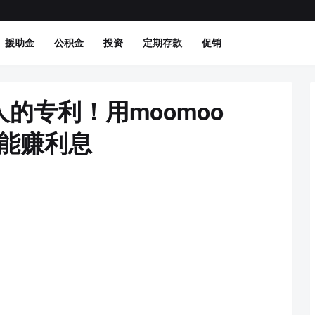
援助金
公积金
投资
定期存款
促销
的专利！用moomoo
本也能赚利息