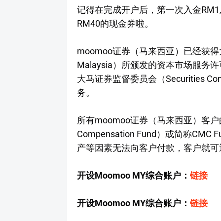
记得在完成开户后，第一次入金RM1,
RM40的现金券啦。
moomoo证券（马来西亚）已经获得大马证券
Malaysia）所颁发的资本市场服务许可证（L
大马证券监督委员会（Securities Co
务。
所有moomoo证券（马来西亚）客户的资
Compensation Fund）或简称C
产等因素无法向客户付款，客户就可通过C
开设Moomoo MY综合账户：
链接
开设Moomoo MY综合账户：
链接