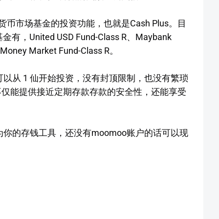
币市场基金的投资功能，也就是Cash Plus。目
ited USD Fund-Class R、Maybank
d Money Market Fund-Class R。
甚至可以从 1 仙开始投资，没有封顶限制，也没有繁琐
us不仅能提供接近定期存款存款的安全性，还能享受
us成为你的存钱工具，还没有moomoo账户的话可以现