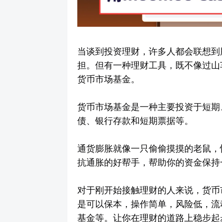
当谈到投资理财，许多人都会联想到
担。但有一种理财工具，既不像过山
货币市场基金。
货币市场基金是一种主要投资于短期
债、银行存款和短期票据等。
通货膨胀就像一只偷偷摸摸的老鼠，
抗通胀的好帮手，帮助你的资金保持
对于刚开始接触理财的人来说，货币
是可以保本，操作简单，风险低，流
基金等。让你在理财的道路上稳步起