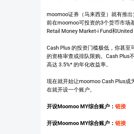
moomoo证券（马来西亚）就有推出货
前在moomoo可投资的3个货币市场基金有，Un
Retail Money Market-i Fund和Unite
Cash Plus 的投资门槛极低，你
的资格审查或排队限购。Cash Pl
高达 3.5%* 的年化收益率。
现在就开始让moomoo Cash Pl
在就开设一个账户。
开设Moomoo MY综合账户：
链接
开设Moomoo MY综合账户：
链接