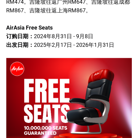
RM474。吉隆坡往返广州RM647、吉隆坡往返成都
RM867、吉隆坡往返上海RM867。
AirAsia Free Seats
订购日期：
2024年8月31日 - 9月8日
出发日期：
2025年2月17日 - 2026年1月31日