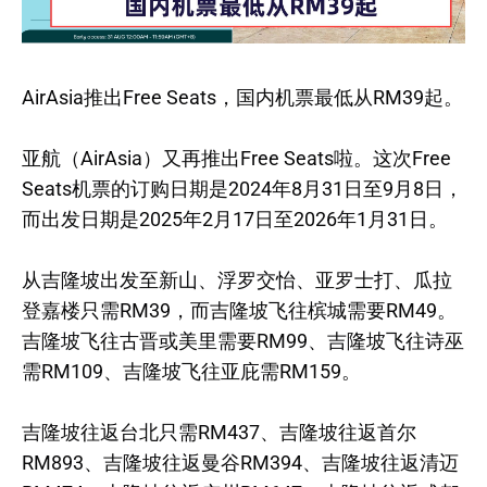
AirAsia推出Free Seats，国内机票最低从RM39起。
亚航（AirAsia）又再推出Free Seats啦。这次Free
Seats机票的订购日期是2024年8月31日至9月8日，
而出发日期是2025年2月17日至2026年1月31日。
从吉隆坡出发至新山、浮罗交怡、亚罗士打、瓜拉
登嘉楼只需RM39，而吉隆坡飞往槟城需要RM49。
吉隆坡飞往古晋或美里需要RM99、吉隆坡飞往诗巫
需RM109、吉隆坡飞往亚庇需RM159。
吉隆坡往返台北只需RM437、吉隆坡往返首尔
RM893、吉隆坡往返曼谷RM394、吉隆坡往返清迈