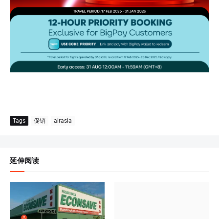
Tags
促销
airasia
延伸阅读