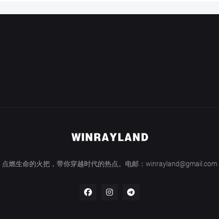
点燃生命的火把，带你穿越时代的热点。电邮：winrayland@gmail.com