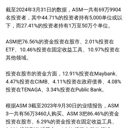
截至2024年3月31日的数据，ASM一共有69万9904
名投资者，其中44.71%的投资者持有5,000单位或以
下，而27.41%的投资者持有1万至50万个单位。
ASM把76.56%的资金投资在股市、2.01%投资在
ETF、10.46%投资在固定收益工具、10.97%投资在
其他领域。
投资在股市的资金方面，12.91%投资在Maybank、
4.47%投资在CIMB、4.11%投资在政府债券、4.08%
投资在TENAGA、3.34%投资在Public Bank。
根据ASM 3截至2023年9月30日的业绩报告，ASM
3一共有56万3460人购买。ASM 3把86.46%的资金
投资在股市、6.29%的资金投资在固定收益工具、