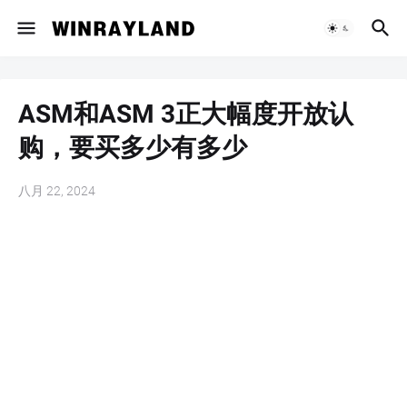
ASM和ASM 3正大幅度开放认
购，要买多少有多少
八月 22, 2024