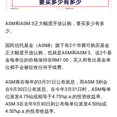
ASM和ASM 3正大幅度开放认购，要买多少有多
少。
国民信托基金（ASNB）旗下有2个华裔可购买基金
正大幅度开放认购，也就是ASM和ASM 3。这2个基
金每单位的价格保持在RM1.00，买入和售出基金单
位都不会被征收任何手续费。
ASM将在每年的3月31日公布派息，而ASM 3则会
在9月30日公布派息。在今年3月31日时，ASM每单
位派发4.75仙或相等于4.75%p.a.的投资收益率。
ASM 3在去年9月30日则公布每单位派发4.50仙或
4.50%p.a.的投资收益率。