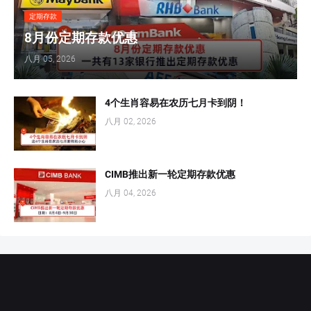
定期存款
8月份定期存款优惠
八月 05, 2026
4个生肖容易在农历七月卡到阴！
八月 02, 2026
CIMB推出新一轮定期存款优惠
八月 04, 2026