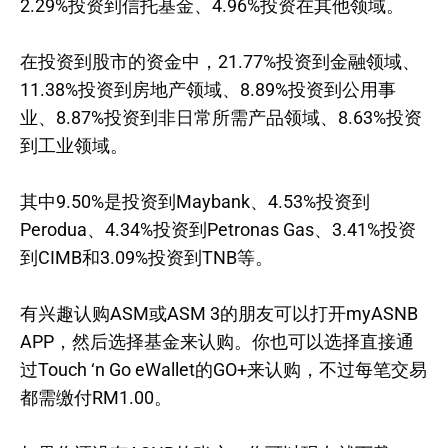
2.29%投资到信托基金、4.96%投资在其他领域。
在投资到股市的资金中，21.77%投资到金融领域、
11.38%投资到房地产领域、8.89%投资到公用事
业、8.87%投资到非日常所需产品领域、8.63%投资
到工业领域。
其中9.50%是投资到Maybank、4.53%投资到
Perodua、4.34%投资到Petronas Gas、3.41%投资
到CIMB和3.09%投资到TNB等。
有兴趣认购ASM或ASM 3的朋友可以打开myASNB
APP，然后选择基金来认购。你也可以选择直接通
过Touch ‘n Go eWallet的GO+来认购，不过每笔交易
都需缴付RM1.00。