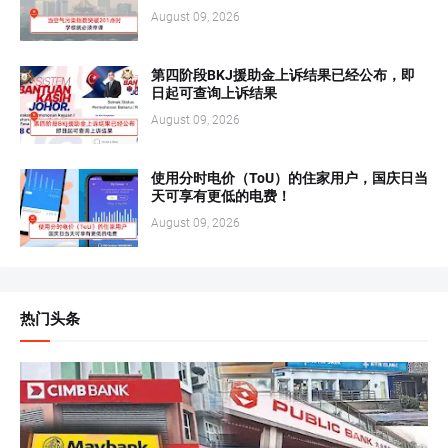
August 09, 2026
第四阶段BKJ援助金上诉结果已经公布，即
日起可查询上诉结果
August 09, 2026
使用分时电价（ToU）的住家用户，国庆日当
天可享有更低的电费！
August 09, 2026
热门头条