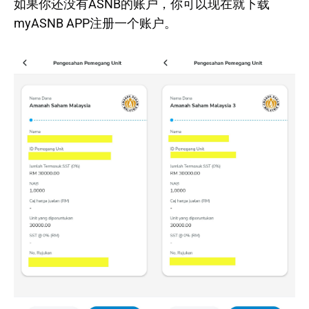
如果你还没有ASNB的账户，你可以现在就下载
myASNB APP注册一个账户。