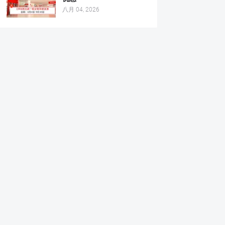
八月 04, 2026