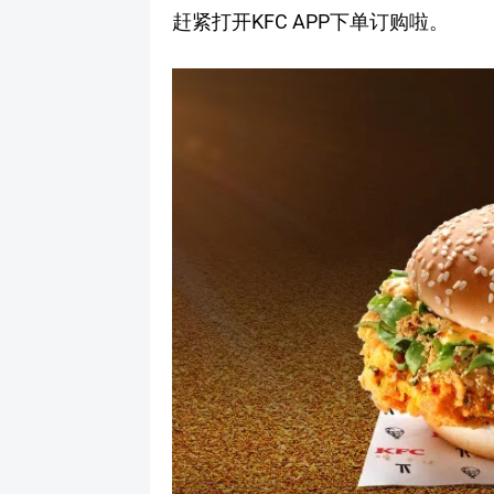
赶紧打开KFC APP下单订购啦。