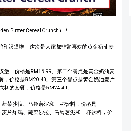
utter Cereal Crunch）！
炸鸡和汉堡啦，这次是大家都非常喜欢的黄金奶油麦
堡，价格是RM16.99。第二个餐点是黄金奶油麦
，价格是RM20.49。第三个餐点是黄金奶油麦片
料的套餐，价格是RM24.49。
、蔬菜沙拉、马铃薯泥和一杯饮料，价格是
金奶油麦片炸鸡、蔬菜沙拉、马铃薯泥和一杯饮料，价