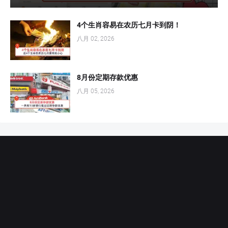
4个生肖容易在农历七月卡到阴！
八月 02, 2026
8月份定期存款优惠
八月 05, 2026