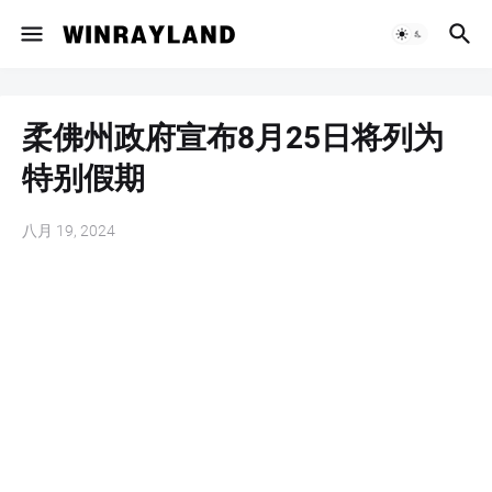
柔佛州政府宣布8月25日将列为
特别假期
八月 19, 2024