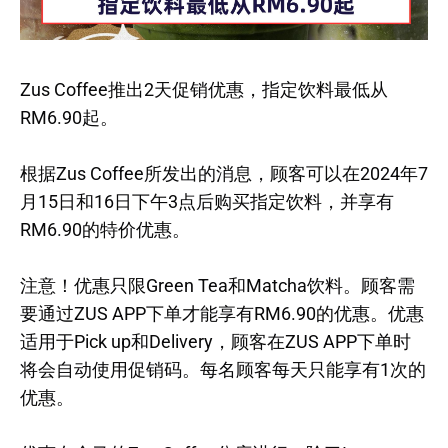
Zus Coffee推出2天促销优惠，指定饮料最低从
RM6.90起。
根据Zus Coffee所发出的消息，顾客可以在2024年7
月15日和16日下午3点后购买指定饮料，并享有
RM6.90的特价优惠。
注意！优惠只限Green Tea和Matcha饮料。顾客需
要通过ZUS APP下单才能享有RM6.90的优惠。优惠
适用于Pick up和Delivery，顾客在ZUS APP下单时
将会自动使用促销码。每名顾客每天只能享有1次的
优惠。