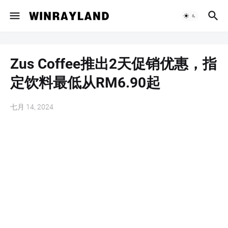
Zus Coffee推出2天促销优惠，指
定饮料最低从RM6.90起
七月 14, 2024