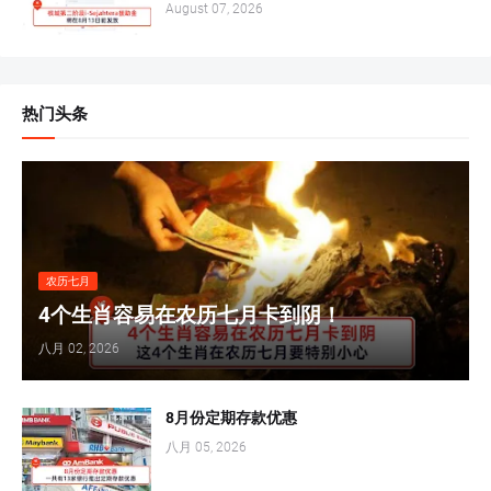
August 07, 2026
热门头条
农历七月
4个生肖容易在农历七月卡到阴！
八月 02, 2026
8月份定期存款优惠
八月 05, 2026