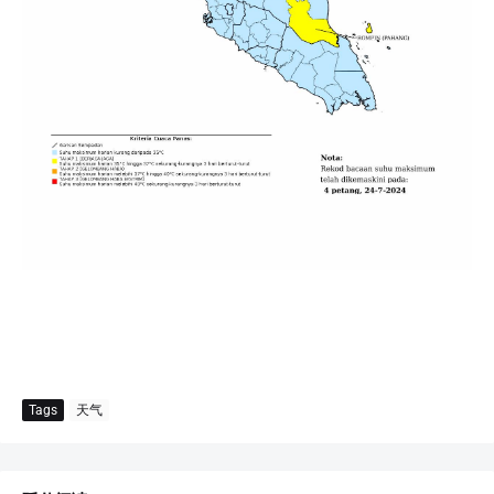
Tags
天气