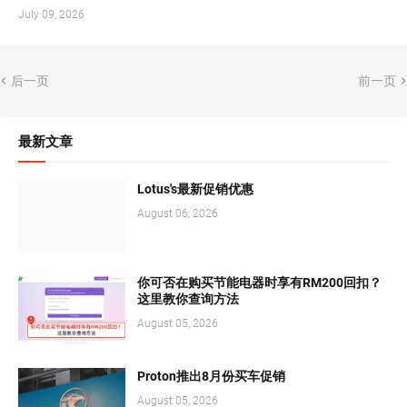
July 09, 2026
后一页
前一页
最新文章
Lotus's最新促销优惠
August 06, 2026
你可否在购买节能电器时享有RM200回扣？
这里教你查询方法
August 05, 2026
Proton推出8月份买车促销
August 05, 2026