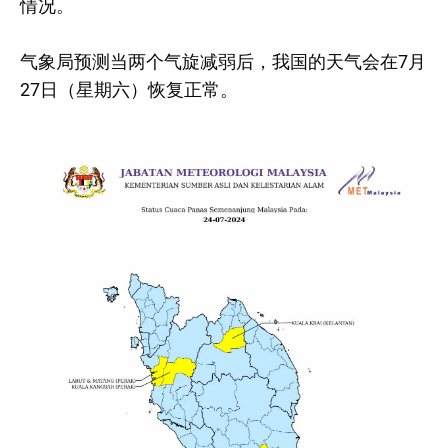
情况。
气象局预测当两个气旋减弱后，我国的天气会在7月
27日（星期六）恢复正常。