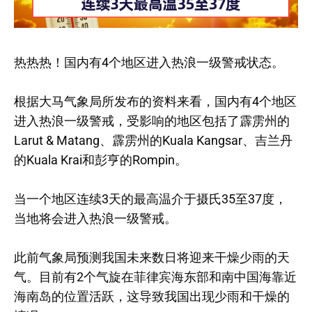
热热热！国内有4个地区进入热浪一级警戒状态。
根据大马气象局所发布的资料来看，国内有4个地区
进入热浪一级警戒，受影响的地区包括了霹雳州的
Larut & Matang、霹雳州的Kuala Kangsar、吉兰丹
的Kuala Krai和彭亨的Rompin。
当一个地区连续3天的最高温介于摄氏35至37度，
当地将会进入热浪一级警戒。
此前气象局预测我国未来数日将迎来干燥少雨的天
气。目前有2个气旋在菲律宾海东部和南中国海靠近
海南岛的位置活跃，这导致我国出现少雨和干燥的