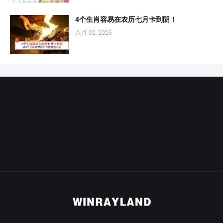
4个生肖容易在农历七月卡到阴！
八月 02, 2026