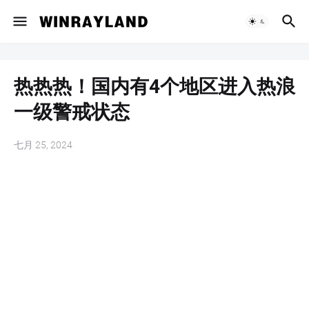
热热热！国内有4个地区进入热浪
一级警戒状态
七月 25, 2024