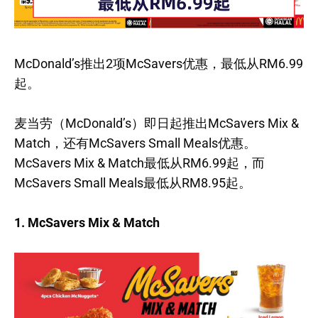
McDonald’s推出2项McSavers优惠，最低从RM6.99
起。
麦当劳（McDonald’s）即日起推出McSavers Mix &
Match，还有McSavers Small Meals优惠。
McSavers Mix & Match最低从RM6.99起，而
McSavers Small Meals最低从RM8.95起。
1. McSavers Mix & Match