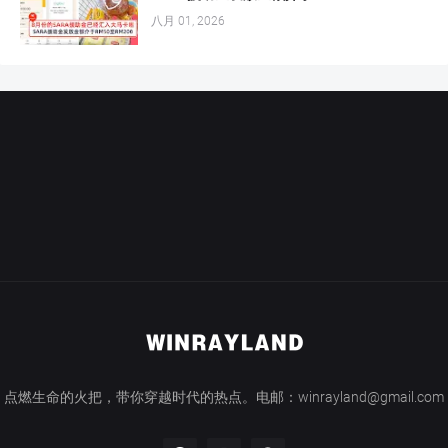
八月 01, 2026
点燃生命的火把，带你穿越时代的热点。电邮：winrayland@gmail.com