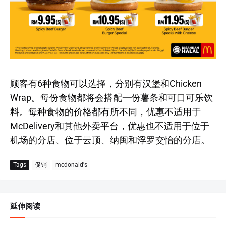
顾客有6种食物可以选择，分别有汉堡和Chicken
Wrap。每份食物都将会搭配一份薯条和可口可乐饮
料。每种食物的价格都有所不同，优惠不适用于
McDelivery和其他外卖平台，优惠也不适用于位于
机场的分店、位于云顶、纳闽和浮罗交怡的分店。
Tags
促销
mcdonald's
延伸阅读