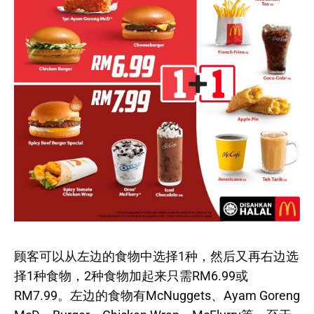
顾客可以从左边的食物中选择1种，然后又再右边选
择1种食物，2种食物加起来只需RM6.99或
RM7.99。左边的食物有McNuggets、Ayam Goreng