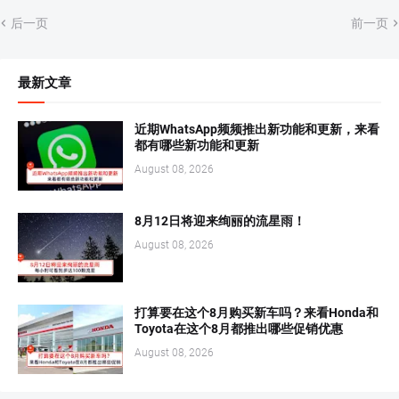
后一页
前一页
最新文章
近期WhatsApp频频推出新功能和更新，来看
都有哪些新功能和更新
August 08, 2026
8月12日将迎来绚丽的流星雨！
August 08, 2026
打算要在这个8月购买新车吗？来看Honda和
Toyota在这个8月都推出哪些促销优惠
August 08, 2026