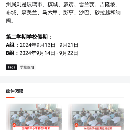
州属则是玻璃市、槟城、霹雳、雪兰莪、吉隆坡、
布城、森美兰、马六甲、彭亨、沙巴、砂拉越和纳
闽。
第二学期学校假期：
A组：
2024年9月13日 - 9月21日
B组：
2024年9月14日 - 9月22日
Tags
学校假期
延伸阅读