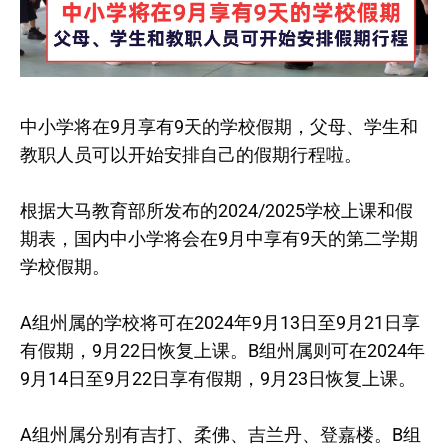
中小学将在9月享有9天的学校假期，父母、学生和
教职人员可以开始安排自己的假期行程啦。
根据大马教育部所发布的2024/2025学校上课和假
期表，国内中小学将会在9月中享有9天的第二学期
学校假期。
A组州属的学校将可在2024年9月13日至9月21日享
有假期，9月22日恢复上课。B组州属则可在2024年
9月14日至9月22日享有假期，9月23日恢复上课。
A组州属分别有吉打、柔佛、吉兰丹、登嘉楼。B组