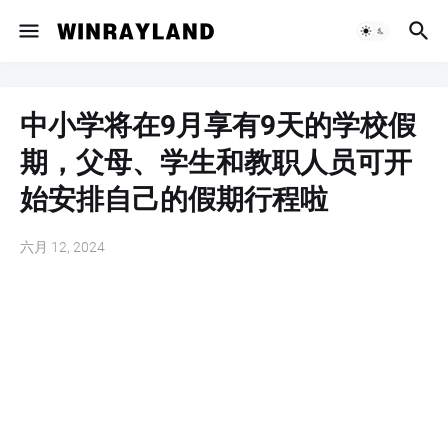
中小学将在9月享有9天的学校假
期，父母、学生和教职人员可开
始安排自己的假期行程啦
六月 12, 2024