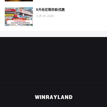
8月份定期存款优惠
八月 05, 2026