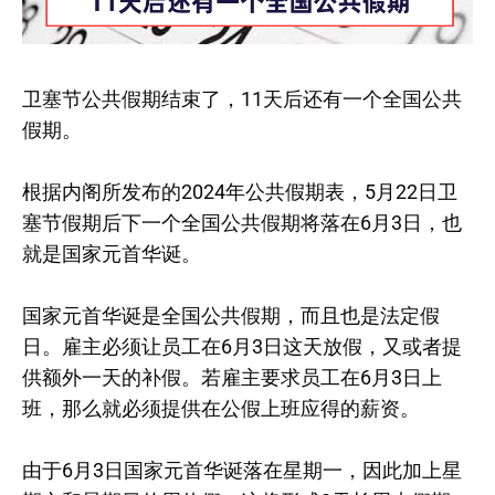
卫塞节公共假期结束了，11天后还有一个全国公共
假期。
根据内阁所发布的2024年公共假期表，5月22日卫
塞节假期后下一个全国公共假期将落在6月3日，也
就是国家元首华诞。
国家元首华诞是全国公共假期，而且也是法定假
日。雇主必须让员工在6月3日这天放假，又或者提
供额外一天的补假。若雇主要求员工在6月3日上
班，那么就必须提供在公假上班应得的薪资。
由于6月3日国家元首华诞落在星期一，因此加上星