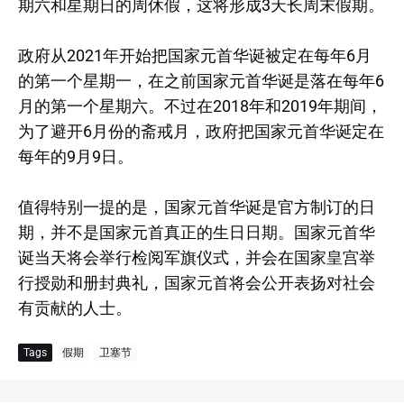
期六和星期日的周休假，这将形成3天长周末假期。
政府从2021年开始把国家元首华诞被定在每年6月
的第一个星期一，在之前国家元首华诞是落在每年6
月的第一个星期六。不过在2018年和2019年期间，
为了避开6月份的斋戒月，政府把国家元首华诞定在
每年的9月9日。
值得特别一提的是，国家元首华诞是官方制订的日
期，并不是国家元首真正的生日日期。国家元首华
诞当天将会举行检阅军旗仪式，并会在国家皇宫举
行授勋和册封典礼，国家元首将会公开表扬对社会
有贡献的人士。
Tags
假期
卫塞节