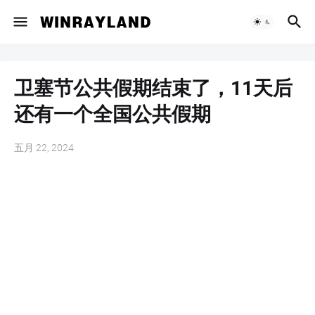
卫塞节公共假期结束了，11天后
还有一个全国公共假期
五月 22, 2024