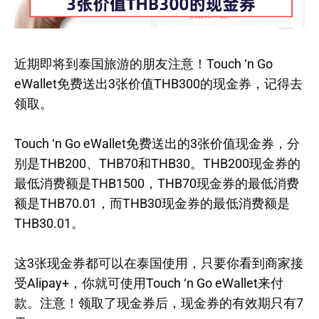
近期即将到泰国旅游的朋友注意！Touch ‘n Go
eWallet免费送出3张价值THB300的现金券，记得去
领取。
Touch ‘n Go eWallet免费送出的3张价值现金券，分
别是THB200、THB70和THB30。THB200现金券的
最低消费额是THB1500，THB70现金券的最低消费
额是THB70.01，而THB30现金券的最低消费额是
THB30.01。
这3张现金券都可以在泰国使用，只要你看到商家接
受Alipay+，你就可使用Touch ‘n Go eWallet来付
款。注意！领取了现金券后，现金券的有效期只有7