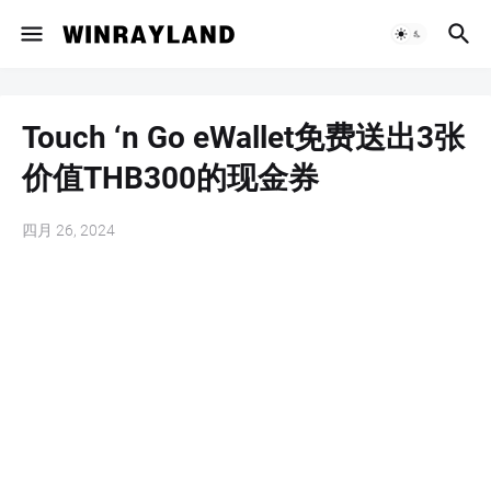
Touch ‘n Go eWallet免费送出3张
价值THB300的现金券
四月 26, 2024