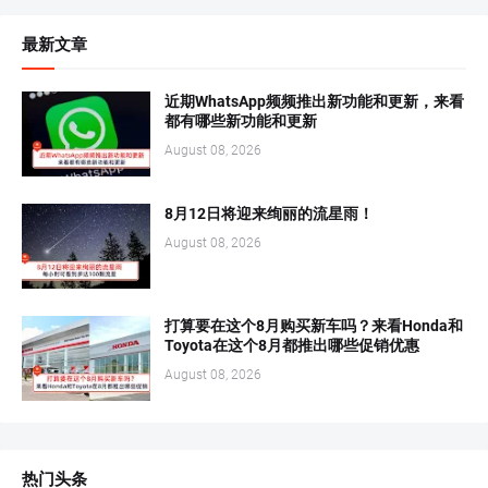
最新文章
近期WhatsApp频频推出新功能和更新，来看
都有哪些新功能和更新
August 08, 2026
8月12日将迎来绚丽的流星雨！
August 08, 2026
打算要在这个8月购买新车吗？来看Honda和
Toyota在这个8月都推出哪些促销优惠
August 08, 2026
热门头条