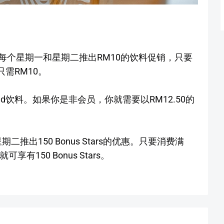
份的每个星期一和星期二推出RM10的饮料促销，只要
就只需RM10。
zed饮料。如果你是非会员，你就需要以RM12.50的
期二推出150 Bonus Stars的优惠。只要消费满
可享有150 Bonus Stars。