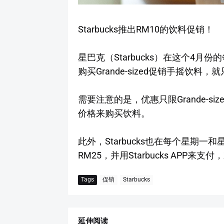
Starbucks推出RM10的饮料促销！
星巴克（Starbucks）在这个4月
购买Grande-sized促销手摇饮料，
需要注意的是，优惠只限Grande-si
价格来购买饮料。
此外，Starbucks也在每个星期一和星
RM25，并用Starbucks APP来支付，就
Tags
促销
Starbucks
延伸阅读