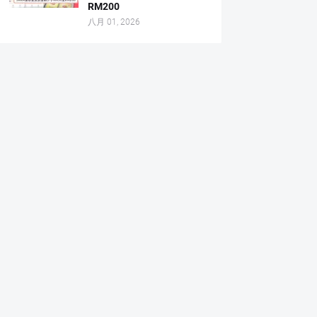
RM200
八月 01, 2026