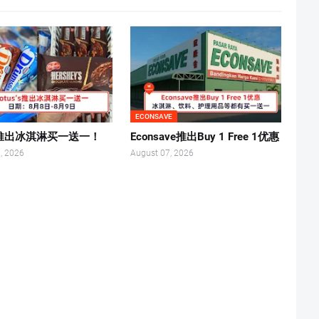
ECONSAVE
s’s推出冰淇淋买一送一！
Econsave推出Buy 1 Free 1优惠
, 2026
August 07, 2026