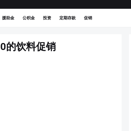
援助金
公积金
投资
定期存款
促销
M10的饮料促销