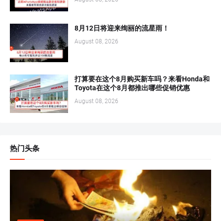
8月12日将迎来绚丽的流星雨！
August 08, 2026
打算要在这个8月购买新车吗？来看Honda和
Toyota在这个8月都推出哪些促销优惠
August 08, 2026
热门头条