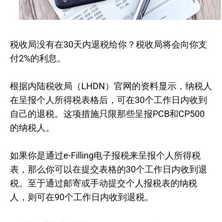
税收局没有在30天内退税给你？税收局将会向你支
付2%的利息。
根据内陆税收局（LHDN）官网的资料显示，纳税人
在呈报个人所得税表格后，可在30个工作日内收到
自己的退税。这项措施只限那些呈报PCB和CP500
的纳税人。
如果你是通过e-Filling电子报税来呈报个人所得税
表，那么你可以在提交表格的30个工作日内收到退
税。至于通过邮寄或手动提交个人报税表的纳税
人，则可在90个工作日内收到退税。