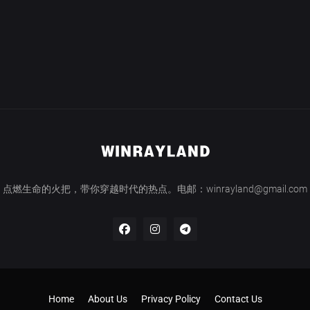
点燃生命的火把，带你穿越时代的热点。电邮：winrayland@gmail.com
Home
About Us
Privacy Policy
Contact Us