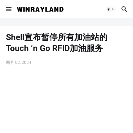
Shell宣布暂停所有加油站的
Touch ‘n Go RFID加油服务
四月 02, 2024