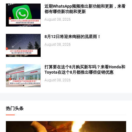
近期WhatsApp频频推出新功能和更新，来看
都有哪些新功能和更新
August 08, 2026
8月12日将迎来绚丽的流星雨！
August 08, 2026
打算要在这个8月购买新车吗？来看Honda和
Toyota在这个8月都推出哪些促销优惠
August 08, 2026
热门头条