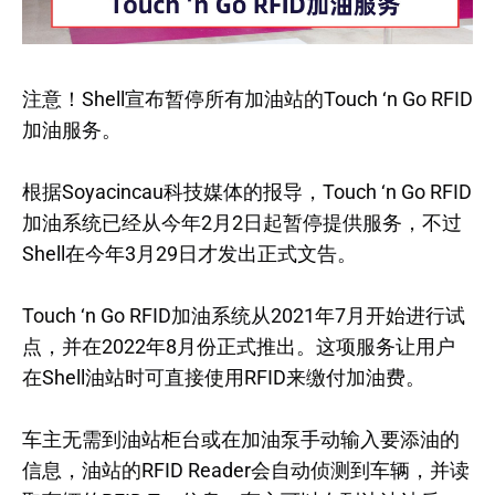
注意！Shell宣布暂停所有加油站的Touch ‘n Go RFID
加油服务。
根据Soyacincau科技媒体的报导，Touch ‘n Go RFID
加油系统已经从今年2月2日起暂停提供服务，不过
Shell在今年3月29日才发出正式文告。
Touch ‘n Go RFID加油系统从2021年7月开始进行试
点，并在2022年8月份正式推出。这项服务让用户
在Shell油站时可直接使用RFID来缴付加油费。
车主无需到油站柜台或在加油泵手动输入要添油的
信息，油站的RFID Reader会自动侦测到车辆，并读