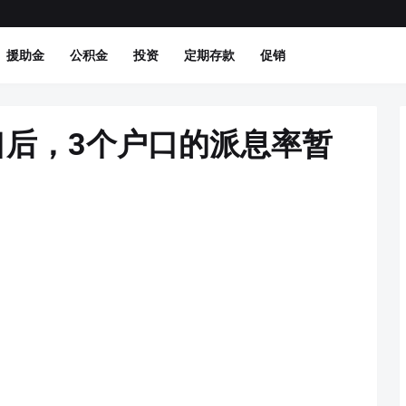
援助金
公积金
投资
定期存款
促销
口后，3个户口的派息率暂