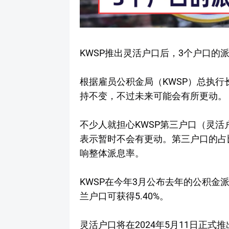
KWSP推出灵活户口后，3个户口的
根据雇员公积金局（KWSP）总执行
持不变，不过未来可能会有所更动。
不少人就担心KWSP第三户口（灵活
表示暂时不会有更动。第三户口的占
响整体派息率。
KWSP在今年3月公布去年的公积金
兰户口可获得5.40%。
灵活户口将在2024年5月11日正式推