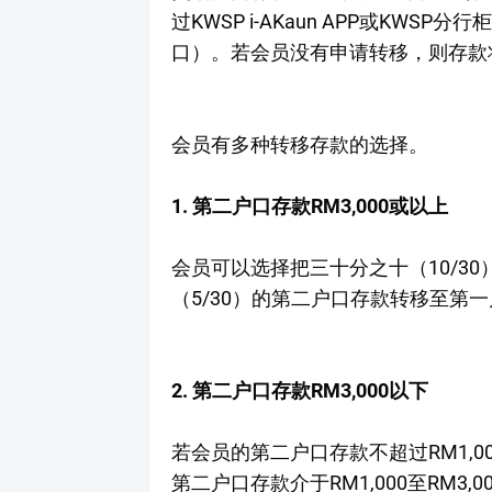
过KWSP i-AKaun APP或KW
口）。若会员没有申请转移，则存款
会员有多种转移存款的选择。
1. 第二户口存款RM3,000或以上
会员可以选择把三十分之十（10/3
（5/30）的第二户口存款转移至第一
2. 第二户口存款RM3,000以下
若会员的第二户口存款不超过RM1,
第二户口存款介于RM1,000至RM3,