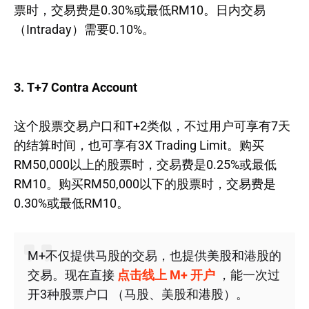
票时，交易费是0.30%或最低RM10。日内交易
（Intraday）需要0.10%。
3. T+7 Contra Account
这个股票交易户口和T+2类似，不过用户可享有7天
的结算时间，也可享有3X Trading Limit。购买
RM50,000以上的股票时，交易费是0.25%或最低
RM10。购买RM50,000以下的股票时，交易费是
0.30%或最低RM10。
M+不仅提供马股的交易，也提供美股和港股的
交易。现在直接
点击线上 M+ 开户
，能一次过
开3种股票户口 （马股、美股和港股）。