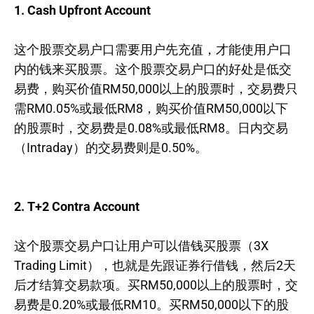
1. Cash Upfront Account
这个股票交易户口需要用户先充值，才能使用户口
内的钱来买股票。这个股票交易户口的好处是低交
易费，购买价值RM50,000以上的股票时，交易费只
需RM0.05%或最低RM8，购买价值RM50,000以下
的股票时，交易费是0.08%或最低RM8。日内交易
（Intraday）的交易费则是0.50%。
2. T+2 Contra Account
这个股票交易户口让用户可以借钱买股票（3X
Trading Limit），也就是先跟证券行借钱，然后2天
后才结算交易款项。买RM50,000以上的股票时，交
易费是0.20%或最低RM10。买RM50,000以下的股