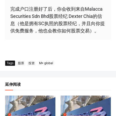
完成户口注册好了后，你会收到来自Malacca
Securities Sdn Bhd股票经纪 Dexter Chia的信
息（他是拥有SC执照的股票经纪，并且向你提
供免费服务，他也会教你如何股票交易）。
Tags
股票
投资
M+ global
延伸阅读