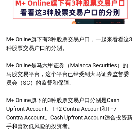
M+ Online旗下有3种股票交易户口，一起来看看这3
种股票交易户口的分别。
M+ Online是马六甲证券（Malacca Securities）的
马股交易平台，这个平台已经受到大马证券监督委
员会（SC）的监督和保障。
M+ Online旗下的3种股票交易户口分别是Cash
Upfront Account、T+2 Contra Account和T+7
Contra Account。Cash Upfront Account适合投资新
手和喜欢低风险的投资者。