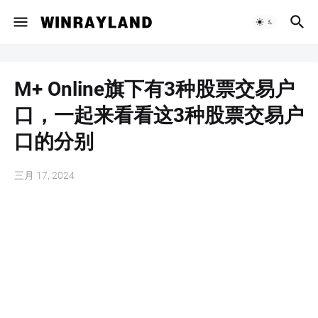
M+ Online旗下有3种股票交易户
口，一起来看看这3种股票交易户
口的分别
三月 17, 2024