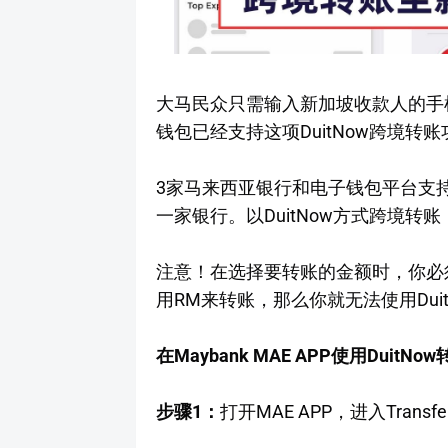
大马民众只需输入新加坡收款人的手
钱包已经支持这项DuitNow跨境转
3家马来西亚银行和电子钱包平台支持以手
一家银行。以DuitNow方式跨境转账
注意！在选择要转账的金额时，你必
用RM来转账，那么你就无法使用Dui
在Maybank MAE APP使用Dui
步骤1：
打开MAE APP，进入Transf