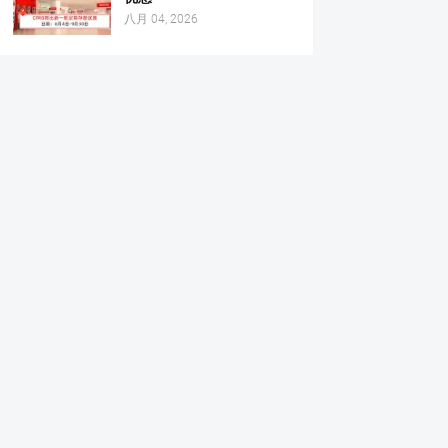
八月 04, 2026