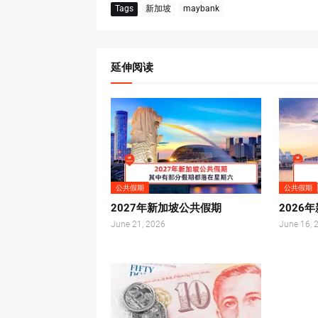
Tags
新加坡
maybank
延伸阅读
公共假期
公共假期
2027年新加坡公共假期
2026
June 21, 2026
June 16, 