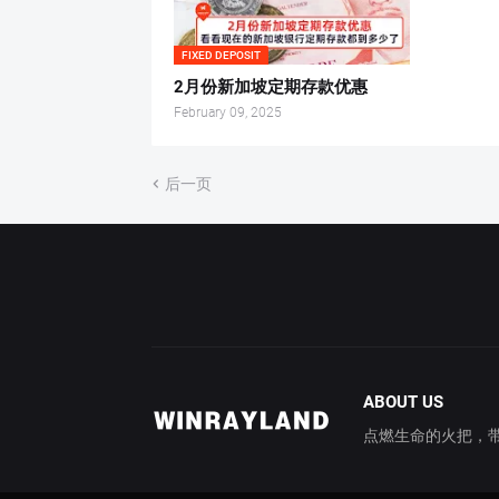
FIXED DEPOSIT
2月份新加坡定期存款优惠
February 09, 2025
后一页
ABOUT US
点燃生命的火把，带你穿