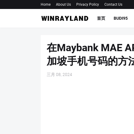
Home
About Us
Privacy Policy
Contact Us
首页
BUDI95
在Maybank MAE
加坡手机号码的方
三月 08, 2024