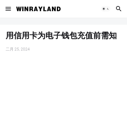
用信用卡为电子钱包充值前需知
二月 25, 2024