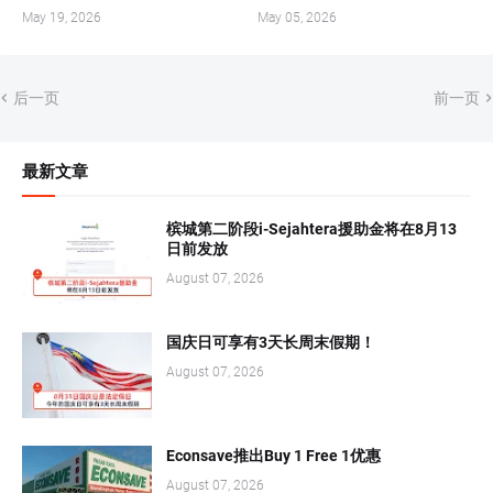
May 19, 2026
May 05, 2026
后一页
前一页
最新文章
槟城第二阶段i-Sejahtera援助金将在8月13
日前发放
August 07, 2026
国庆日可享有3天长周末假期！
August 07, 2026
Econsave推出Buy 1 Free 1优惠
August 07, 2026