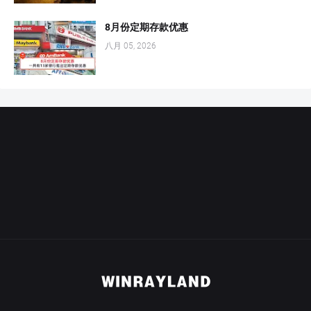
8月份定期存款优惠
八月 05, 2026