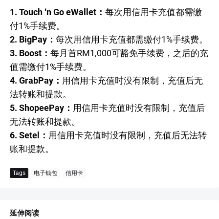
1. Touch ‘n Go eWallet：
每次用信用卡充值都需缴
付1%手续费。
2. BigPay：
每次用信用卡充值都需缴付1%手续费。
3. Boost：
每月首RM1,000可豁免手续费，之后的充
值需缴付1%手续费。
4. GrabPay：
用信用卡充值时没有限制，充值后无
法转账和提款。
5. ShopeePay：
用信用卡充值时没有限制，充值后
无法转账和提款。
6. Setel：
用信用卡充值时没有限制，充值后无法转
账和提款。
Tags
电子钱包
信用卡
延伸阅读