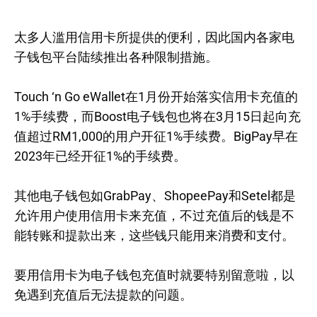
太多人滥用信用卡所提供的便利，因此国内各家电
子钱包平台陆续推出各种限制措施。
Touch ‘n Go eWallet在1月份开始落实信用卡充值的
1%手续费，而Boost电子钱包也将在3月15日起向充
值超过RM1,000的用户开征1%手续费。BigPay早在
2023年已经开征1%的手续费。
其他电子钱包如GrabPay、ShopeePay和Setel都是
允许用户使用信用卡来充值，不过充值后的钱是不
能转账和提款出来，这些钱只能用来消费和支付。
要用信用卡为电子钱包充值时就要特别留意啦，以
免遇到充值后无法提款的问题。