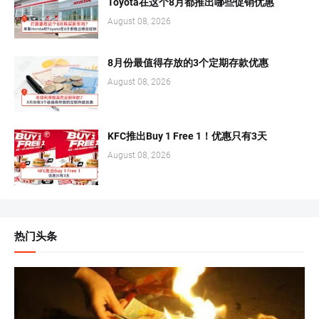
Toyota在这个8月都推出哪些促销优惠
August 08, 2026
8月份最值得存放的3个定期存款优惠
August 08, 2026
KFC推出Buy 1 Free 1！优惠只有3天
August 08, 2026
热门头条