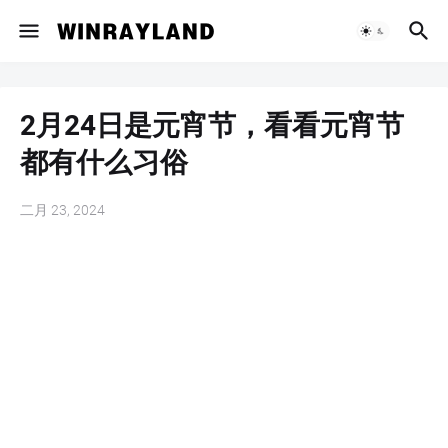
2月24日是元宵节，看看元宵节
都有什么习俗
二月 23, 2024