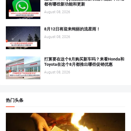
都有哪些新功能和更新
August 08, 2026
8月12日将迎来绚丽的流星雨！
August 08, 2026
打算要在这个8月购买新车吗？来看Honda和
Toyota在这个8月都推出哪些促销优惠
August 08, 2026
热门头条