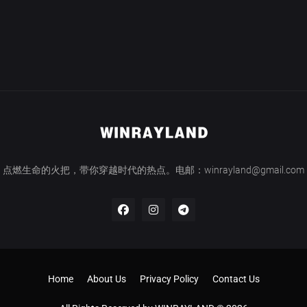
点燃生命的火把，带你穿越时代的热点。电邮：winrayland@gmail.com
Home
About Us
Privacy Policy
Contact Us