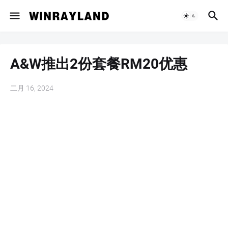
A&W推出2份套餐RM20优惠
二月 16, 2024