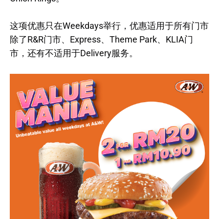
这项优惠只在Weekdays举行，优惠适用于所有门市
除了R&R门市、Express、Theme Park、KLIA门
市，还有不适用于Delivery服务。