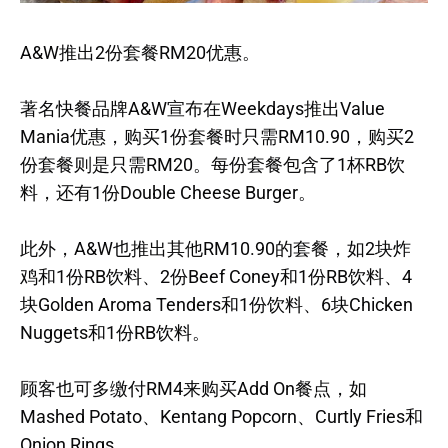
A&W推出2份套餐RM20优惠。
著名快餐品牌A&W宣布在Weekdays推出Value
Mania优惠，购买1份套餐时只需RM10.90，购买2
份套餐则是只需RM20。每份套餐包含了1杯RB饮
料，还有1份Double Cheese Burger。
此外，A&W也推出其他RM10.90的套餐，如2块炸
鸡和1份RB饮料、2份Beef Coney和1份RB饮料、4
块Golden Aroma Tenders和1份饮料、6块Chicken
Nuggets和1份RB饮料。
顾客也可多缴付RM4来购买Add On餐点，如
Mashed Potato、Kentang Popcorn、Curtly Fries和
Onion Rings。