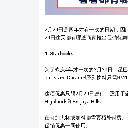
2月29日是四年才有一次的日期，因
29日这天都有哪些商家推出促销优惠
1. Starbucks
为了欢庆4年才一次的2月29日，星巴克
Tall sized Caramel系列饮料只需RM
这项优惠只限2月29日进行，适用于全马的
Highlands和Berjaya Hills。
任何加大杯或加料都需要额外付费。优惠不
促销优惠一同使用。