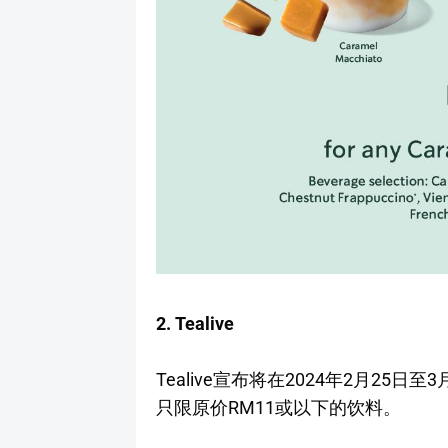
2. Tealive
Tealive宣布将在2024年2月2
只限原价RM11或以下的饮料。