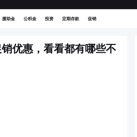
援助金
公积金
投资
定期存款
促销
促销优惠，看看都有哪些不