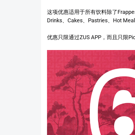
这项优惠适用于所有饮料除了Frappes、Espre
Drinks、Cakes、Pastries、Hot Mea
优惠只限通过ZUS APP，而且只限Pick 