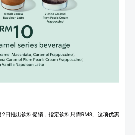
5日至3月2日推出饮料促销，指定饮料只需RM8。这项优惠