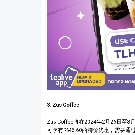
3. Zus Coffee
Zus Coffee将在2024年2月2
可享有RM6.60的特价优惠，需要通过Z