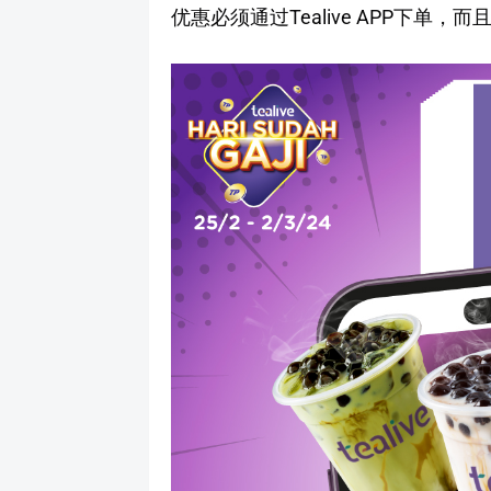
优惠必须通过Tealive APP下单，