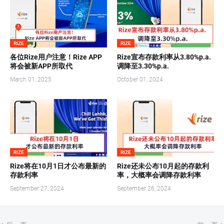
RIZE
RIZE
各位Rize用户注意！Rize APP
Rize宣布存款利率从3.80%p.a.
将会被新APP所取代
调降至3.30%p.a.
March 01, 2025
October 01, 2024
RIZE
RIZE
Rize将在10月1日才公布最新的
Rize还未公布10月起的存款利
存款利率
率，大概率会调降存款利率
September 27, 2024
September 26, 2024