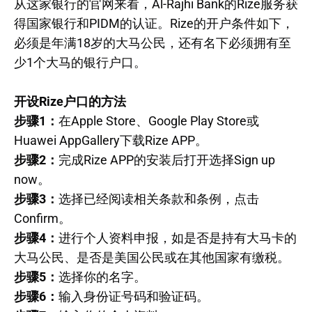
从这家银行的官网来看，Al-Rajhi Bank的Rize服务获
得国家银行和PIDM的认证。Rize的开户条件如下，
必须是年满18岁的大马公民，还有名下必须拥有至
少1个大马的银行户口。
开设Rize户口的方法
步骤1：
在Apple Store、Google Play Store或
Huawei AppGallery下载Rize APP。
步骤2：
完成Rize APP的安装后打开选择Sign up
now。
步骤3：
选择已经阅读相关条款和条例，点击
Confirm。
步骤4：
进行个人资料申报，如是否是持有大马卡的
大马公民、是否是美国公民或在其他国家有缴税。
步骤5：
选择你的名字。
步骤6：
输入身份证号码和验证码。