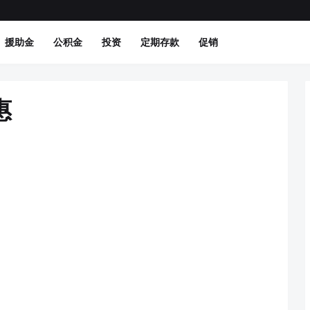
援助金
公积金
投资
定期存款
促销
惠