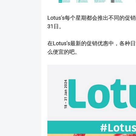
Lotus’s每个星期都会推出不同的促
31日。
在Lotus’s最新的促销优惠中，
么便宜的吧。