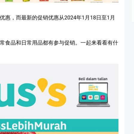
销优惠，而最新的促销优惠从2024年1月18日至1月
各种日常食品和日常用品都有参与促销。一起来看看有什