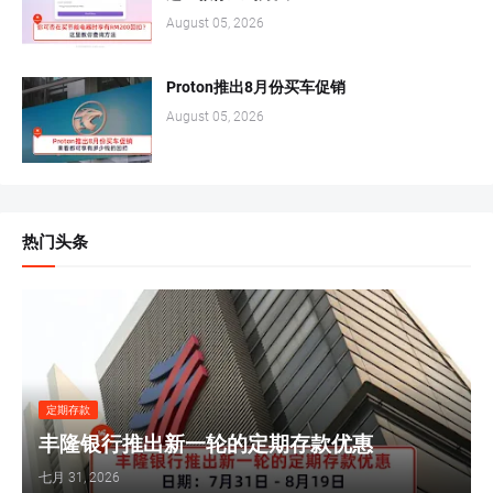
August 05, 2026
Proton推出8月份买车促销
August 05, 2026
热门头条
定期存款
丰隆银行推出新一轮的定期存款优惠
七月 31, 2026