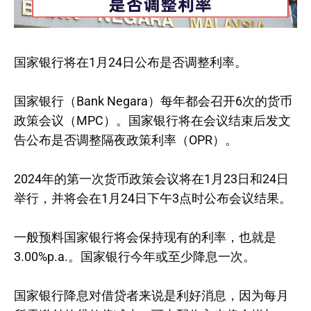
国家银行将在1月24日公布是否调整利率。
国家银行（Bank Negara）每年都会召开6次的货币
政策会议（MPC）。国家银行将在会议结束后发文
告公布是否调整隔夜政策利率（OPR）。
2024年的第一次货币政策会议将在1月23日和24日
举行，并将会在1月24日下午3点时公布会议结果。
一般预料国家银行将会保持现有的利率，也就是
3.00%p.a.。国家银行今年或至少降息一次。
国家银行降息对借贷者来说是利好消息，因为每月