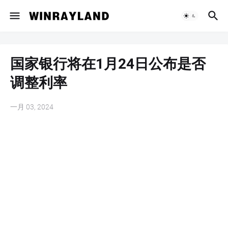
国家银行将在1月24日公布是否
调整利率
一月 03, 2024