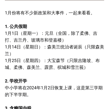
1月份将有不少新政策和大事件，一起来看看。
1. 公共假期
1月1日（星期一）：元旦（全国，除了柔佛、吉
打、吉兰丹、玻璃市和登嘉楼）
1月14日（星期日）：森美兰统治者诞辰（只限森美
兰）
1月25日（星期四）：大宝森节（只限吉隆坡、布
城、柔佛、森美兰、霹雳、槟城和雪兰莪）
2. 学校开学
中小学将在2024年1月2日恢复上课，这是第三学期
的下半学期。
3. 含糖国内税