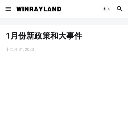
1月份新政策和大事件
十二月 31, 2023