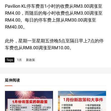
Pavilion KL停车费首1小时的收费从RM3.00调涨至
RM4.00，而随后的每小时收费也从RM3.00调涨至
RM4.00。每日的停车费上限从RM30.00调涨至
RM40.00。
此外，星期一至星期五傍晚5点至隔日早上7点的停
车费也从RM8.00调涨至RM10.00。
Tags
1月
新政策
延伸阅读