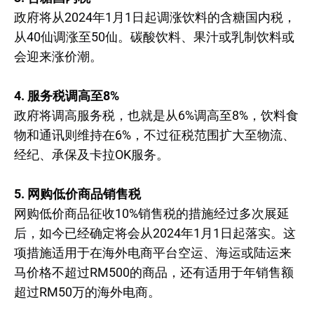
政府将从2024年1月1日起调涨饮料的含糖国内税，
从40仙调涨至50仙。碳酸饮料、果汁或乳制饮料或
会迎来涨价潮。
4. 服务税调高至8%
政府将调高服务税，也就是从6%调高至8%，饮料食
物和通讯则维持在6%，不过征税范围扩大至物流、
经纪、承保及卡拉OK服务。
5. 网购低价商品销售税
网购低价商品征收10%销售税的措施经过多次展延
后，如今已经确定将会从2024年1月1日起落实。这
项措施适用于在海外电商平台空运、海运或陆运来
马价格不超过RM500的商品，还有适用于年销售额
超过RM50万的海外电商。