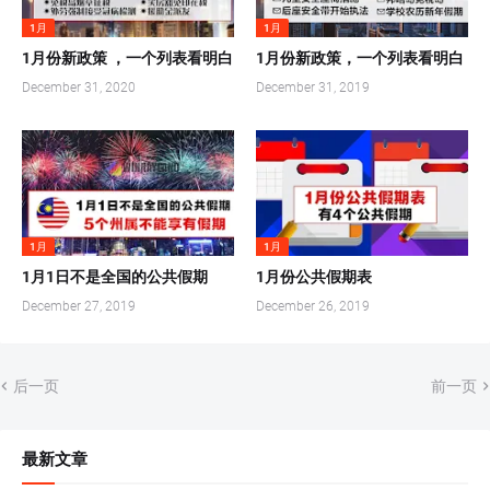
1月
1月
1月份新政策 ，一个列表看明白
1月份新政策，一个列表看明白
December 31, 2020
December 31, 2019
1月
1月
1月1日不是全国的公共假期
1月份公共假期表
December 27, 2019
December 26, 2019
后一页
前一页
最新文章