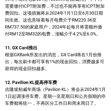
需要缴付ICPT附加费，不过也不能再享有ICPT附加
费回扣。这项措施将从2024年1月1日至6月30日期
间生效。这也意味着每月电费介于RM220.36至
RM737.50的家庭用户，2024年起每月将需额外缴
付RM12至RM32的电费，涨幅介于4.2%至6.0%。
11. GX Card推出
根据GXBank所发出的消息，GX Card将在1月份推
出，每次刷卡都可享有1%的现金回扣，消费越多可
获得的现金回扣越多。
12. Pavilion KL提高停车费
吉隆坡柏威年商场（Pavilion KL）将会从2024年1月
1日起调涨停车费。星期一至星期日和公共假期的停
车费都将统一，不再区分工作日和周末周日了。