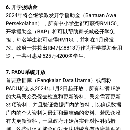
6. 开学援助金
2024年将会继续派发开学援助金（Bantuan Awal
Persekolahan），所有中小学生都可获得RM150。
开学援助金（BAP）将可以帮助家长减轻开学负
担，每名学生都可获得RM150，并将在1月份发
放。政府一共拨出RM7亿8813万作为开学援助金用
途，一共可惠及525万4200名学生。
7. PADU系统开放
首要数据库（Pangkalan Data Utama）或简称
PADU将会从2024年1月2日起开放，所有年满18岁
的大马民众受促去检查和更新资料。民众需要更新
39项资料，并且验证数据库内的资料，以确保数据
库内的个人资料为最新和最准确的资料。若民众没
有去更新资料，一旦政府开始落实针对性补贴措
施，这些群体可能会面对无法继续享有政府补贴的