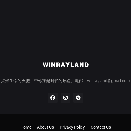
点燃生命的火把，带你穿越时代的热点。电邮：winrayland@gmail.com
Home
About Us
Privacy Policy
Contact Us