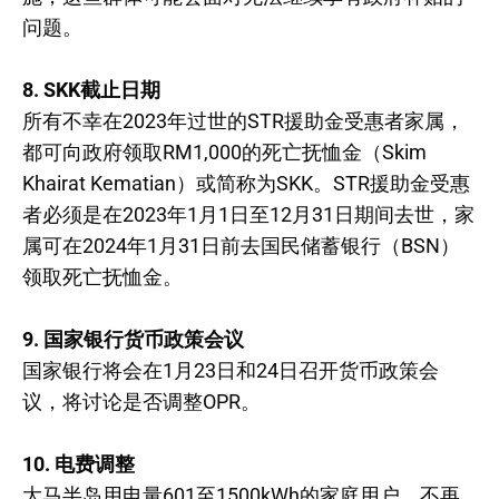
问题。
8. SKK截止日期
所有不幸在2023年过世的STR援助金受惠者家属，
都可向政府领取RM1,000的死亡抚恤金（Skim
Khairat Kematian）或简称为SKK。STR援助金受惠
者必须是在2023年1月1日至12月31日期间去世，家
属可在2024年1月31日前去国民储蓄银行（BSN）
领取死亡抚恤金。
9. 国家银行货币政策会议
国家银行将会在1月23日和24日召开货币政策会
议，将讨论是否调整OPR。
10. 电费调整
大马半岛用电量601至1500kWh的家庭用户，不再