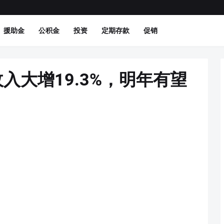
援助金
公积金
投资
定期存款
促销
入大增19.3%，明年有望