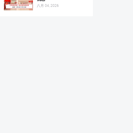
八月 04, 2026