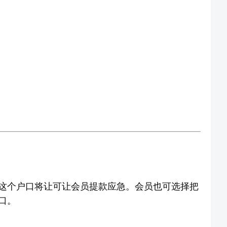
这个户口将让可让会员提款应急。会员也可选择把
口。