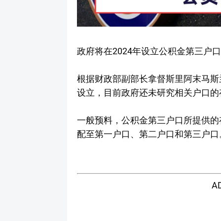
政府将在2024年设立公积金第三户
根据财政部副部长拿督斯里阿末马斯兰
设立，目前政府还未研究相关户口的
一般预料，公积金第三户口所提供的
配至第一户口、第二户口和第三户口
A