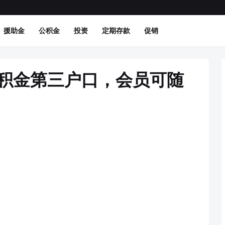
援助金
公积金
投资
定期存款
促销
公积金第三户口，会员可随