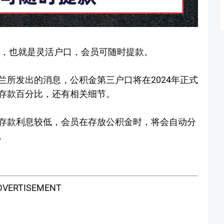
口，也就是灵活户口，会员可随时提款。
所发出的消息，公积金第三户口将在2024年正式
存款百分比，还有相关细节。
存款利息较低，会员在存放公积金时，将会自动分
。
DVERTISEMENT