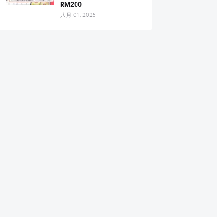
RM200
八月 01, 2026