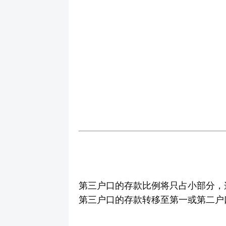
第三户口的存款比例将只占小部分，
第三户口的存款转移至第一或第二户