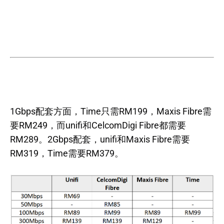
1Gbps配套方面，Time只需RM199，Maxis Fibre需
要RM249，而unifi和CelcomDigi Fibre都需要
RM289。2Gbps配套，unifi和Maxis Fibre需要
RM319，Time需要RM379。