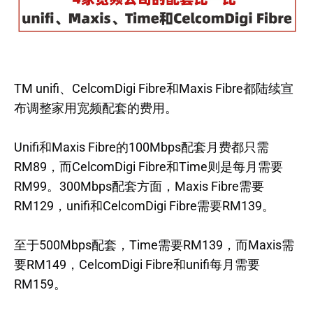
TM unifi、CelcomDigi Fibre和Maxis Fibre都陆续宣
布调整家用宽频配套的费用。
Unifi和Maxis Fibre的100Mbps配套月费都只需
RM89，而CelcomDigi Fibre和Time则是每月需要
RM99。300Mbps配套方面，Maxis Fibre需要
RM129，unifi和CelcomDigi Fibre需要RM139。
至于500Mbps配套，Time需要RM139，而Maxis需
要RM149，CelcomDigi Fibre和unifi每月需要
RM159。