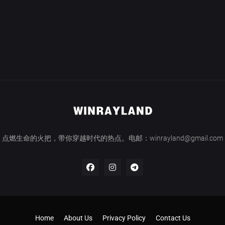
点燃生命的火把，带你穿越时代的热点。电邮：winrayland@gmail.com
Home
About Us
Privacy Policy
Contact Us