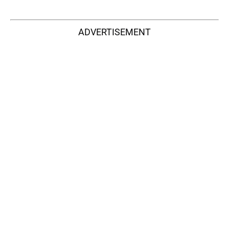
ADVERTISEMENT