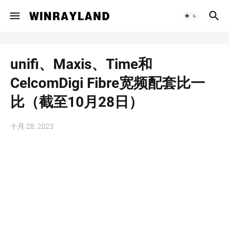
unifi、Maxis、Time和
CelcomDigi Fibre宽频配套比一
比（截至10月28日）
十月 28, 2023