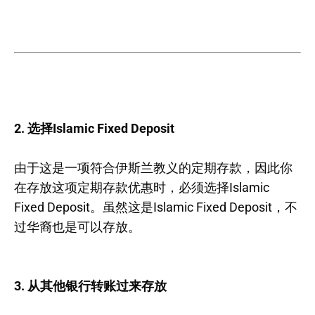
2. 选择Islamic Fixed Deposit
由于这是一项符合伊斯兰教义的定期存款，因此你
在存放这项定期存款优惠时，必须选择Islamic
Fixed Deposit。虽然这是Islamic Fixed Deposit，不
过华裔也是可以存放。
3. 从其他银行转账过来存放