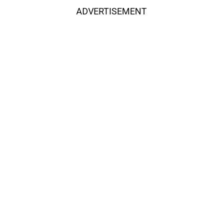
ADVERTISEMENT