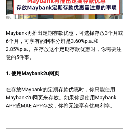
Maybank再推出定期存款优惠，可选择存放3个月或
6个月，可享有的利率分辨是3.60%p.a.和
3.85%p.a.。在存放这个定期存款优惠时，你需要注
意的5件事。
1. 使用Maybank2u网页
在存放Maybank的定期存款优惠时，你只能使用
Maybank2u网页来存放。如果你是使用Maybank
APP或MAE APP存放，你将无法享有优惠利率。