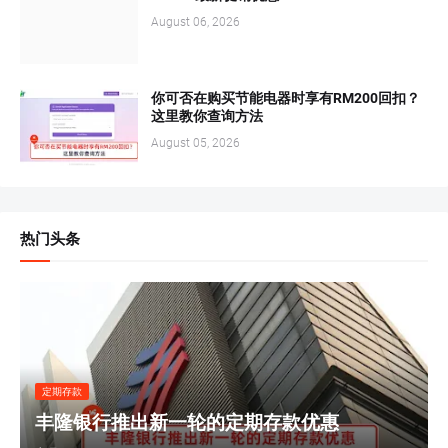
August 06, 2026
你可否在购买节能电器时享有RM200回扣？
这里教你查询方法
August 05, 2026
热门头条
定期存款
丰隆银行推出新一轮的定期存款优惠