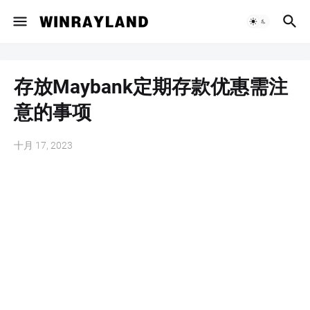
存放Maybank定期存款优惠需注
意的事项
十月 17, 2023