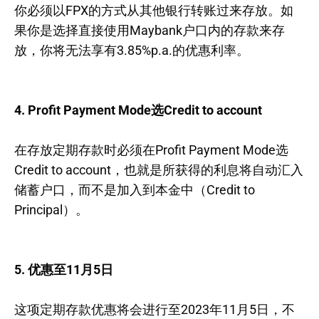
你必须以FPX的方式从其他银行转账过来存放。如
果你是选择直接使用Maybank户口内的存款来存
放，你将无法享有3.85%p.a.的优惠利率。
4. Profit Payment Mode选Credit to account
在存放定期存款时必须在Profit Payment Mode选
Credit to account，也就是所获得的利息将自动汇入
储蓄户口，而不是加入到本金中（Credit to
Principal）。
5. 优惠至11月5日
这项定期存款优惠将会进行至2023年11月5日，不